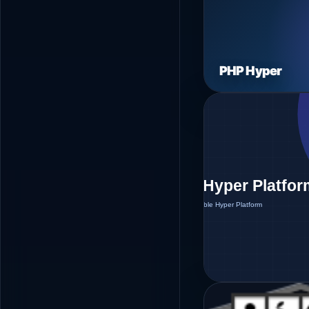
PHP Hyper