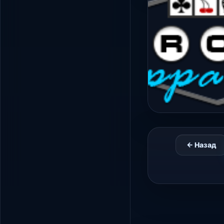
← Назад