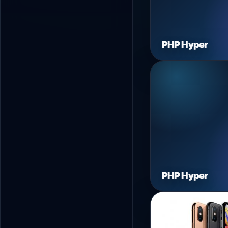
PHP Hyper
PHP Hyper