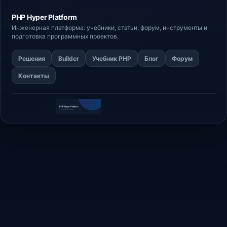
PHP Hyper
Platform
Инженерная платформа: учебники, статьи,
форум
, инструменты и
подготовка программных проектов.
Решения
Builder
Учебник PHP
Блог
Форум
Контакты