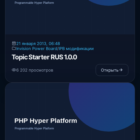
21 января 2013, 06:48
Invision Power Board
/
IPB модификации
Topic Starter RUS 1.0.0
6 202 просмотров
Открыть