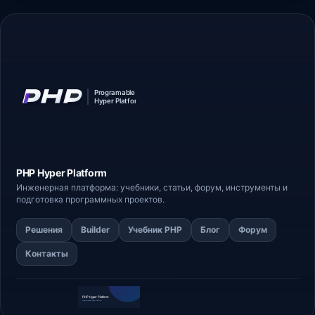
PHP Hyper
Platform
Инженерная платформа: учебники, статьи,
форум
, инструменты и
подготовка программных проектов.
Решения
Builder
Учебник PHP
Блог
Форум
Контакты