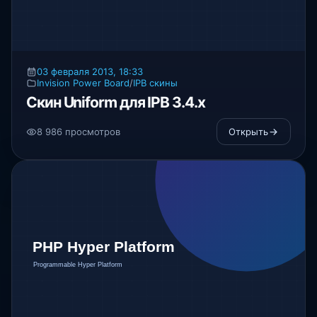
03 февраля 2013, 18:33
Invision Power Board
/
IPB скины
Скин Uniform для IPB 3.4.x
8 986 просмотров
Открыть