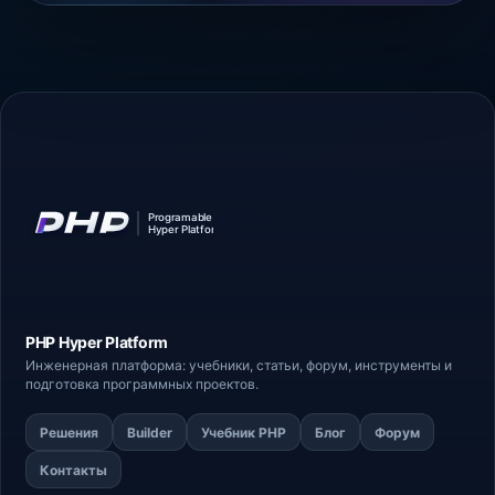
PHP Hyper
Platform
Инженерная платформа: учебники, статьи,
форум
, инструменты и
подготовка программных проектов.
Решения
Builder
Учебник PHP
Блог
Форум
Контакты