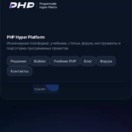
PHP Hyper
Platform
Инженерная платформа: учебники, статьи,
форум
, инструменты и
подготовка программных проектов.
Решения
Builder
Учебник PHP
Блог
Форум
Контакты