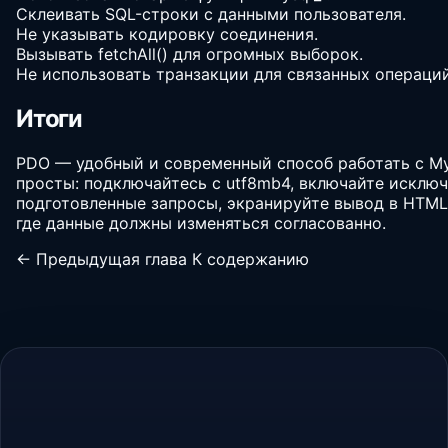
Склеивать SQL-строки с данными пользователя.
Не указывать кодировку соединения.
Вызывать fetchAll() для огромных выборок.
Не использовать транзакции для связанных операций
Итоги
PDO — удобный и современный способ работать с My
просты: подключайтесь с utf8mb4, включайте исключ
подготовленные запросы, экранируйте вывод в HTML
где данные должны изменяться согласованно.
← Предыдущая глава
К содержанию