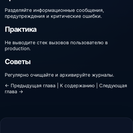
Разделяйте информационные сообщения,
предупреждения и критические ошибки.
Практика
Не выводите стек вызовов пользователю в
production.
Советы
Регулярно очищайте и архивируйте журналы.
← Предыдущая глава
|
К содержанию
|
Следующая
глава →