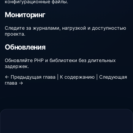
конфигурационные файлы.
Мониторинг
Следите за журналами, нагрузкой и доступностью
проекта.
Обновления
Обновляйте PHP и библиотеки без длительных
задержек.
← Предыдущая глава
|
К содержанию
|
Следующая
глава →