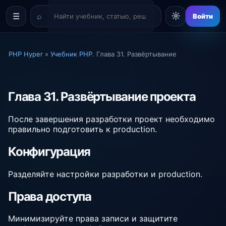
☼
☰
Войти
PHP Hyper
»
Учебник PHP
. Глава 31. Развёртывание
Глава 31. Развёртывание проекта
После завершения разработки проект необходимо
правильно подготовить к production.
Конфигурация
Разделяйте настройки разработки и production.
Права доступа
Минимизируйте права записи и защитите