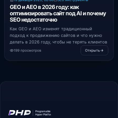
GEO и AEO в 2026 году: как
оптимизировать сайт под AI и почему
SEO недостаточно
Как GEO и AEO изменят традиционный
подход к продвижению сайтов и что нужно
делать в 2026 году, чтобы не терять клиентов
199 просмотров
Открыть