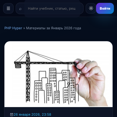
☼
☰
Войти
PHP Hyper
» Материалы за Январь 2026 года
26 января 2026, 23:58