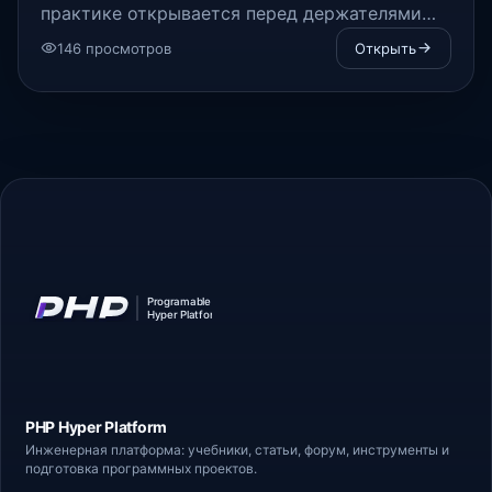
практике открывается перед держателями
криптовалют.
146 просмотров
Открыть
PHP Hyper
Platform
Инженерная платформа: учебники, статьи,
форум
, инструменты и
подготовка программных проектов.