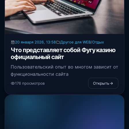
20 января 2026, 13:58
Другое для WEB
/
Отдых
Что представляет собой Фугу казино
официальный сайт
Пользовательский опыт во многом зависит от
функциональности сайта
176 просмотров
Открыть