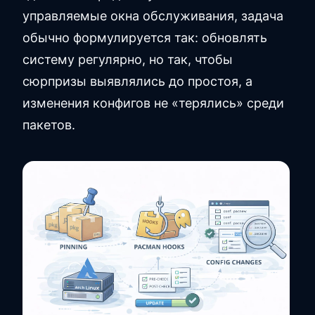
управляемые окна обслуживания, задача
обычно формулируется так: обновлять
систему регулярно, но так, чтобы
сюрпризы выявлялись до простоя, а
изменения конфигов не «терялись» среди
пакетов.