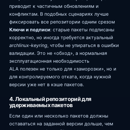
приводит к частичным обновлениям и
конфликтам. В подобных сценариях лучше
фиксировать все репозитории одним срезом
Ключи и подписи
: старые пакеты подписаны
корректно, но иногда требуется актуальный
archlinux-keyring
, чтобы не упираться в ошибки
валидации. Это не «обход», а нормальная
эксплуатационная необходимость
ALA полезен не только для «заморозки», но и
для контролируемого отката, когда нужной
версии уже нет в кэше пакетов.
4. Локальный репозиторий для
удерживаемых пакетов
Если один или несколько пакетов должны
оставаться на заданной версии дольше, чем