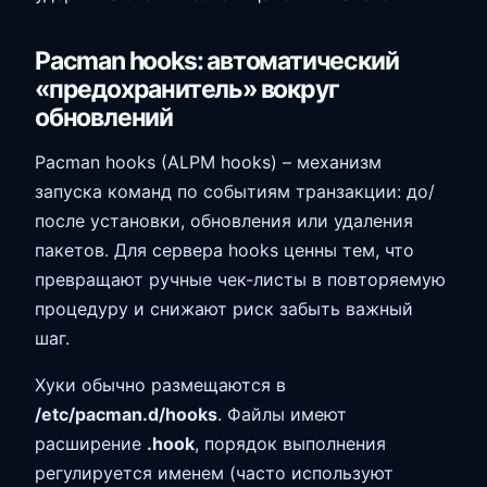
Pacman hooks: автоматический
«предохранитель» вокруг
обновлений
Pacman hooks (ALPM hooks) – механизм
запуска команд по событиям транзакции: до/
после установки, обновления или удаления
пакетов. Для сервера hooks ценны тем, что
превращают ручные чек-листы в повторяемую
процедуру и снижают риск забыть важный
шаг.
Хуки обычно размещаются в
/etc/pacman.d/hooks
. Файлы имеют
расширение
.hook
, порядок выполнения
регулируется именем (часто используют