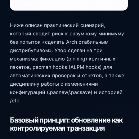
Ниже описан практический сценарий,
который сводит риск к разумному минимуму
без попыток «сделать Arch стабильным
дистрибутивом». Упор сделан на три
механизма: фиксацию (pinning) критичных
пакетов, pacman hooks (ALPM hooks) для
автоматических проверок и отчетов, а также
дисциплину работы с изменениями
конфигураций (.pacnew/.pacsave) и историей
/etc.
Базовый принцип: обновление как
контролируемая транзакция