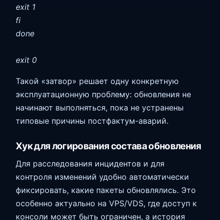
exit 1
fi
done
exit 0
Такой «затвор» решает одну конкретную
эксплуатационную проблему: обновления не
начинают выполняться, пока не устранены
типовые причины постфактум-аварий.
Хук для логирования состава обновления
Для расследования инцидентов и для
контроля изменений удобно автоматически
фиксировать, какие пакеты обновлялись. Это
особенно актуально на VPS/VDS, где доступ к
консоли может быть ограничен, а история