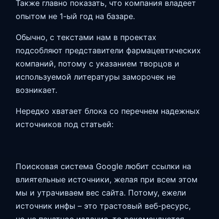
Также главно показать, что компания владеет
опытом не 1-ый год на базаре.
Обычно, с текстами нам в проектах
подсобляют представители фармацевтических
компаний, потому с указанием творцов и
используемой литературы заморочек не
возникает.
Нередко хватает блока со перечнем надежных
источников под статьей:
Поисковая система Google любит ссылки на
влиятельные источники, желая при всем этом
мы и утрачиваем вес сайта. Потому, ежели
источник инфы – это трастовый веб-ресурс,