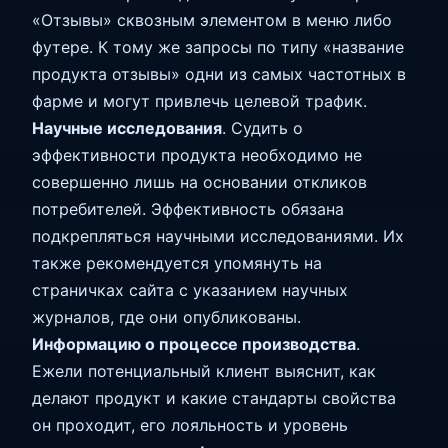
«Отзывы» сквозным элементом в меню либо
футере. К тому же запросы по типу «название
продукта отзывы» одни из самых частотных в
фарме и могут привлечь целевой трафик.
Научные исследования
. Судить о
эффективности продукта необходимо не
совершенно лишь на основании откликов
потребителей. Эффективность обязана
подкрепляться научными исследованиями. Их
также рекомендуется упомянуть на
страничках сайта с указанием научных
журналов, где они опубликованы.
Информацию о процессе производства
.
Ежели потенциальный клиент выяснит, как
делают продукт и какие стандарты свойства
он проходит, его лояльность и уровень