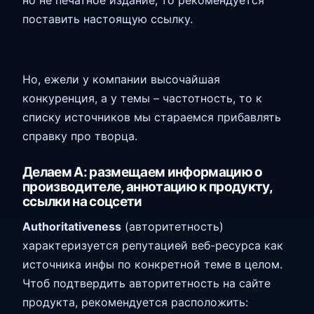
но не печатное издание, то рекомендуется
поставить настоящую ссылку.
Но, ежели у компании высочайшая
конкуренция, а у темы – частотность, то к
списку источников мы стараемся прибавлять
справку про творца.
Делаем А: размещаем информацию о
производителе, аннотацию к продукту,
ссылки на соцсети
Authoritativeness
(авторитетность)
характеризуется репутацией веб-ресурса как
источника инфы по конкретной теме в целом.
Чтоб подтвердить авторитетность на сайте
продукта, рекомендуется расположить: