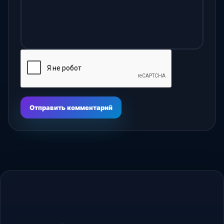
Отправить комментарий