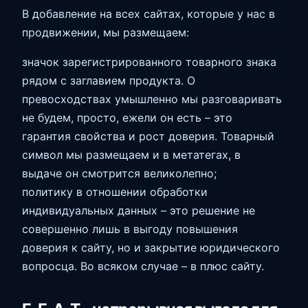
В добавление на всех сайтах, которые у нас в
продвижении, мы размещаем:
значок зарегистрированного товарного знака
рядом с заглавием продукта. О
превосходствах умышленно мы разговаривать
не будем, просто, ежели он есть – это
гарантия свойства и рост доверия. Товарный
символ мы размещаем и в метатегах, в
выдаче он смотрится великолепно;
политику в отношении обработки
индивидуальных данных – это решение не
совершенно лишь в выгоду повышения
доверия к сайту, но и закрытие юридического
вопросца. Во всяком случае – в плюс сайту.