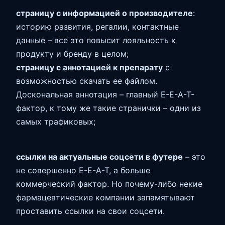
страницу с информацией о производителе
:
историю развития, регалии, контактные
данные – все это повысит лояльность к
продукту и бренду в целом;
страницу с аннотацией к препарату
с
возможностью скачать ее файлом.
Доскональная аннотация – главный E-E-A-T-
фактор, к тому же такие странички – одни из
самых трафиковых;
ссылки на актуальные соцсети в футере
– это
не совершенно E-E-A-T, а больше
коммерческий фактор. Но почему-либо некие
фармацевтические компании запамятывают
проставить ссылки на свои соцсети.