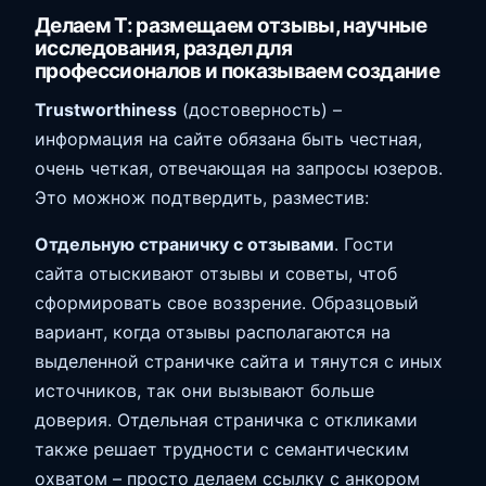
Делаем Т: размещаем отзывы, научные
исследования, раздел для
профессионалов и показываем создание
Trustworthiness
(достоверность) –
информация на сайте обязана быть честная,
очень четкая, отвечающая на запросы юзеров.
Это можнож подтвердить, разместив:
Отдельную страничку с отзывами
. Гости
сайта отыскивают отзывы и советы, чтоб
сформировать свое воззрение. Образцовый
вариант, когда отзывы располагаются на
выделенной страничке сайта и тянутся с иных
источников, так они вызывают больше
доверия. Отдельная страничка с откликами
также решает трудности с семантическим
охватом – просто делаем ссылку с анкором