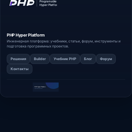
PHP Hyper
Platform
Инженерная платформа: учебники, статьи,
форум
, инструменты и
подготовка программных проектов.
Решения
Builder
Учебник PHP
Блог
Форум
Контакты