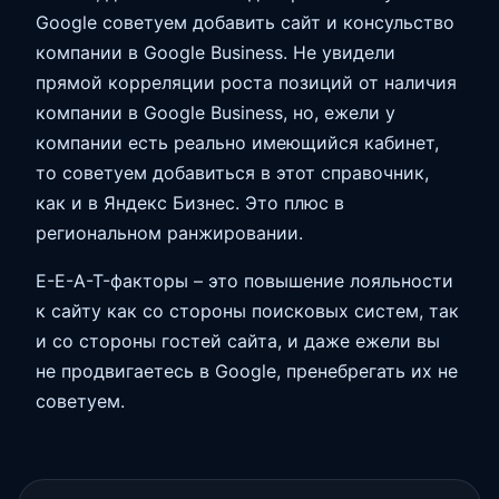
Google советуем добавить сайт и консульство
компании в Google Business. Не увидели
прямой корреляции роста позиций от наличия
компании в Google Business, но, ежели у
компании есть реально имеющийся кабинет,
то советуем добавиться в этот справочник,
как и в Яндекс Бизнес. Это плюс в
региональном ранжировании.
E-E-A-T-факторы – это повышение лояльности
к сайту как со стороны поисковых систем, так
и со стороны гостей сайта, и даже ежели вы
не продвигаетесь в Google, пренебрегать их не
советуем.