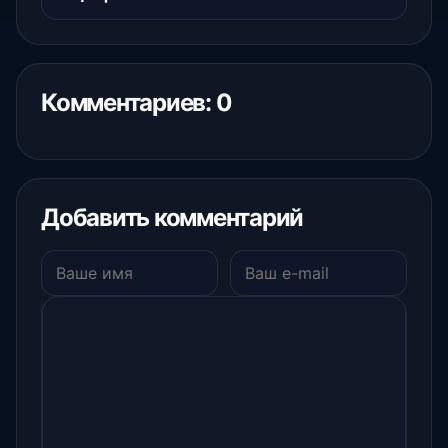
Комментариев: 0
Добавить комментарий