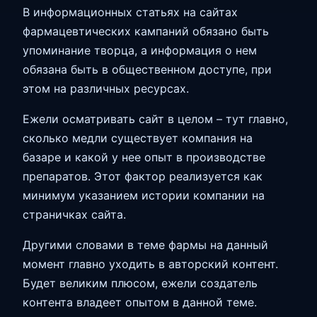
В информационных статьях на сайтах
фармацевтических кампаний обязано быть
упоминание творца, а информация о нем
обязана быть в общественном доступе, при
этом на различных ресурсах.
Ежели осматривать сайт в целом – тут главно,
сколько медли существует компания на
базаре и какой у нее опыт в производстве
препаратов. Этот фактор реализуется как
минимум указанием истории компании на
страничках сайта.
Другими словами в теме фармы на данный
момент главно уходить в авторский контент.
Будет великим плюсом, ежели создатель
контента владеет опытом в данной теме.