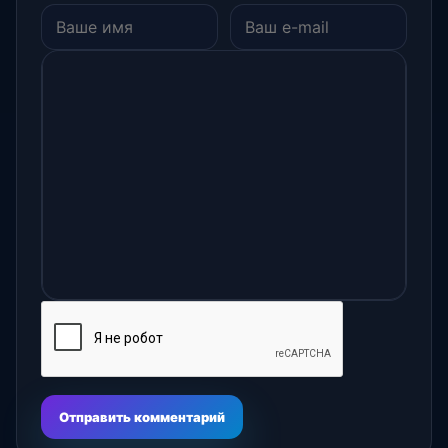
Отправить комментарий