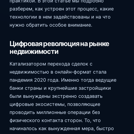
практикой. В этой статье мы подробно
разберем, как устроен этот процесс, какие
технологии в нем задействованы и на что
нужно обратить особое внимание.
Цифровая революция на рынке
недвижимости
Катализатором перехода сделок с
недвижимостью в онлайн-формат стала
пандемия 2020 года. Именно тогда ведущие
банки страны и крупнейшие застройщики
были вынуждены экстренно создавать
цифровые экосистемы, позволяющие
проводить миллионные операции без
физического контакта сторон. То, что
начиналось как вынужденная мера, быстро