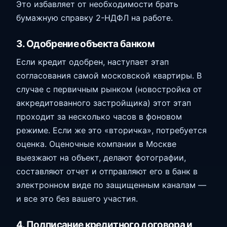
Это избавляет от необходимости брать
бумажную справку 2-НДФЛ на работе.
3. Одобрение объекта банком
Если кредит одобрен, наступает этап
согласования самой московской квартиры. В
случае с первичным рынком (новостройка от
аккредитованного застройщика) этот этап
проходит за несколько часов в фоновом
режиме. Если же это «вторичка», потребуется
оценка. Оценочные компании в Москве
выезжают на объект, делают фотографии,
составляют отчет и отправляют его в банк в
электронном виде по защищенным каналам —
и все это без вашего участия.
4. Подписание кредитного договора и