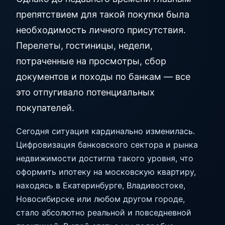
препятствием для такой покупки была
необходимость личного присутствия.
Перелеты, гостиницы, недели,
потраченные на просмотры, сбор
документов и походы по банкам — все
это отпугивало потенциальных
покупателей.
Сегодня ситуация кардинально изменилась.
Цифровизация банковского сектора и рынка
недвижимости достигла такого уровня, что
оформить ипотеку на московскую квартиру,
находясь в Екатеринбурге, Владивостоке,
Новосибирске или любом другом городе,
стало абсолютно реальной и повседневной