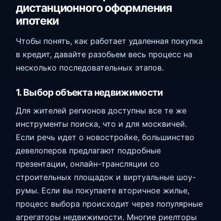
дистанционного оформления
ипотеки
Чтобы понять, как работает удаленная покупка
в кредит, давайте разобьем весь процесс на
несколько последовательных этапов.
1. Выбор объекта недвижимости
Для жителей регионов доступны все те же
инструменты поиска, что и для москвичей.
Если речь идет о новостройке, большинство
девелоперов предлагают подробные
презентации, онлайн-трансляции со
строительных площадок и виртуальные шоу-
румы. Если вы покупаете вторичное жилье,
процесс выбора происходит через популярные
агрегаторы недвижимости. Многие риелторы