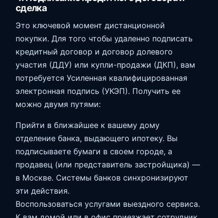
сделка
Это ключевой момент дистанционной
покупки. Для того чтобы удаленно подписать
кредитный договор и договор долевого
участия (ДДУ) или купли-продажи (ДКП), вам
потребуется Усиленная квалифицированная
электронная подпись (УКЭП). Получить ее
можно двумя путями:
Прийти в ближайшее к вашему дому
отделение банка, выдающего ипотеку. Вы
подписываете бумаги в своем городе, а
продавец (или представитель застройщика) —
в Москве. Системы банков синхронизируют
эти действия.
Воспользоваться услугами выездного сервиса.
К вам домой или в офис приезжает сотрудник