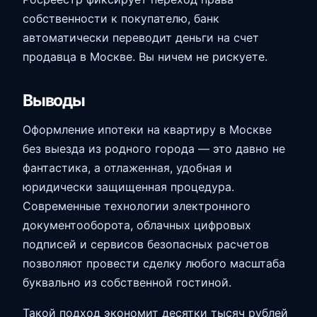
собственности к покупателю, банк
автоматически переводит деньги на счет
продавца в Москве. Вы ничем не рискуете.
Выводы
Оформление ипотеки на квартиру в Москве
без выезда из родного города — это давно не
фантастика, а отлаженная, удобная и
юридически защищенная процедура.
Современные технологии электронного
документооборота, облачных цифровых
подписей и сервисов безопасных расчетов
позволяют провести сделку любого масштаба
буквально из собственной гостиной.
Такой подход экономит десятки тысяч рублей