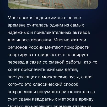
Московская недвижимость во все
времена считалась одним из самых
надежных и привлекательных активов
для инвестирования. Многие жители
регионов России мечтают приобрести
квартиру в столице: кто-то планирует
переезд в связи со сменой работы, кто-то
хочет обеспечить жильем детей,
поступающих в московские вузы, а для
кого-то это классический способ
сохранения и преумножения капитала за
счет сдачи квадратных метров в аренду.
Однако до недавнего времени главным