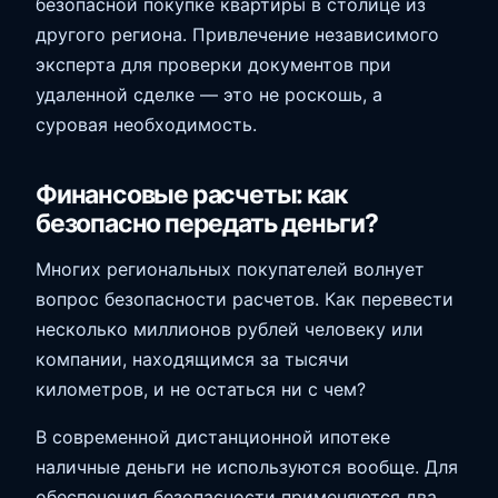
безопасной покупке квартиры в столице из
другого региона. Привлечение независимого
эксперта для проверки документов при
удаленной сделке — это не роскошь, а
суровая необходимость.
Финансовые расчеты: как
безопасно передать деньги?
Многих региональных покупателей волнует
вопрос безопасности расчетов. Как перевести
несколько миллионов рублей человеку или
компании, находящимся за тысячи
километров, и не остаться ни с чем?
В современной дистанционной ипотеке
наличные деньги не используются вообще. Для
обеспечения безопасности применяются два