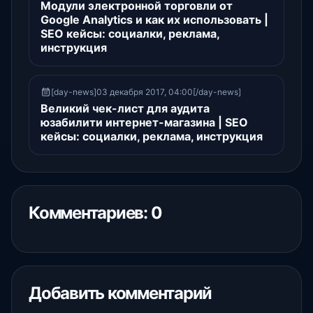
Модули электронной торговли от
Google Analytics и как их использовать |
SEO кейсы: социалки, реклама,
инструкция
[day-news]03 декабря 2017, 04:00[/day-news]
Великий чек-лист для аудита
юзабилити интернет-магазина | SEO
кейсы: социалки, реклама, инструкция
Комментариев: 0
Добавить комментарий