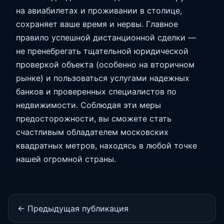
на авиабилетах и проживании в столице,
сохраняет ваше время и нервы. Главное
правило успешной дистанционной сделки —
не пренебрегать тщательной юридической
проверкой объекта (особенно на вторичном
рынке) и пользоваться услугами надежных
банков и проверенных специалистов по
недвижимости. Соблюдая эти меры
предосторожности, вы сможете стать
счастливым обладателем московских
квадратных метров, находясь в любой точке
нашей огромной страны.
← Предыдущая публикация