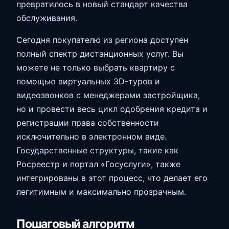
превратилось в новый стандарт качества
обслуживания.
Сегодня покупателю из региона доступен
полный спектр дистанционных услуг. Вы
можете не только выбрать квартиру с
помощью виртуальных 3D-туров и
видеозвонков с менеджерами застройщика,
но и провести весь цикл одобрения кредита и
регистрации права собственности
исключительно в электронном виде.
Государственные структуры, такие как
Росреестр и портал «Госуслуги», также
интегрированы в этот процесс, что делает его
легитимным и максимально прозрачным.
Пошаговый алгоритм