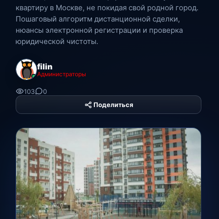
квартиру в Москве, не покидая свой родной город.
Пошаговый алгоритм дистанционной сделки,
нюансы электронной регистрации и проверка
юридической чистоты.
filin
Администраторы
103
0
Поделиться