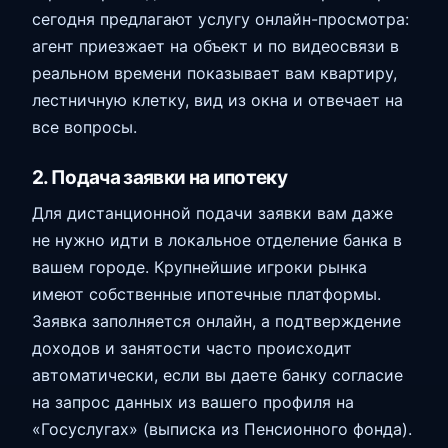
сегодня предлагают услугу онлайн-просмотра:
агент приезжает на объект и по видеосвязи в
реальном времени показывает вам квартиру,
лестничную клетку, вид из окна и отвечает на
все вопросы.
2. Подача заявки на ипотеку
Для дистанционной подачи заявки вам даже
не нужно идти в локальное отделение банка в
вашем городе. Крупнейшие игроки рынка
имеют собственные ипотечные платформы.
Заявка заполняется онлайн, а подтверждение
доходов и занятости часто происходит
автоматически, если вы даете банку согласие
на запрос данных из вашего профиля на
«Госуслугах» (выписка из Пенсионного фонда).