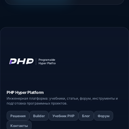
PHP Hyper
Platform
Инженерная платформа: учебники, статьи,
форум
, инструменты и
подготовка программных проектов.
Решения
Builder
Учебник PHP
Блог
Форум
Контакты