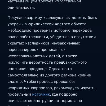
частным лицом требует колоссальной
бдительности.
Покупая квартиру «вслепую», вы должны быть
уверены в юридической чистоте объекта.
Необходимо проверить историю переходов
права собственности, убедиться в отсутствии
скрытых наследников, неузаконенных
перепланировок, прописанных
несовершеннолетних детей, а также
исключить вероятность предбанкротного
состояния продавца. Сделать это
самостоятельно из другого региона крайне
сложно. Чтобы процесс прошел без
неприятных сюрпризов, рекомендуем изучить
профильный
источник
, где подробно
описывается инструкция от юриста по