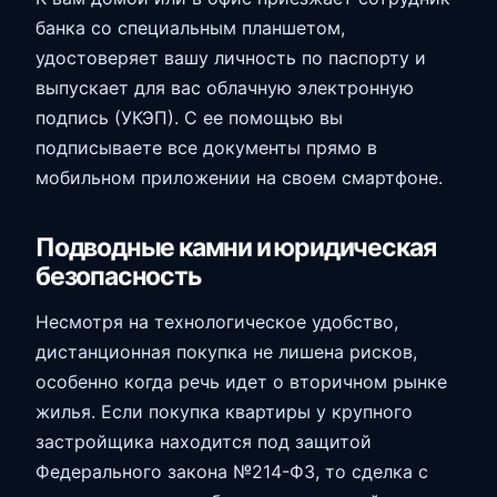
банка со специальным планшетом,
удостоверяет вашу личность по паспорту и
выпускает для вас облачную электронную
подпись (УКЭП). С ее помощью вы
подписываете все документы прямо в
мобильном приложении на своем смартфоне.
Подводные камни и юридическая
безопасность
Несмотря на технологическое удобство,
дистанционная покупка не лишена рисков,
особенно когда речь идет о вторичном рынке
жилья. Если покупка квартиры у крупного
застройщика находится под защитой
Федерального закона №214-ФЗ, то сделка с