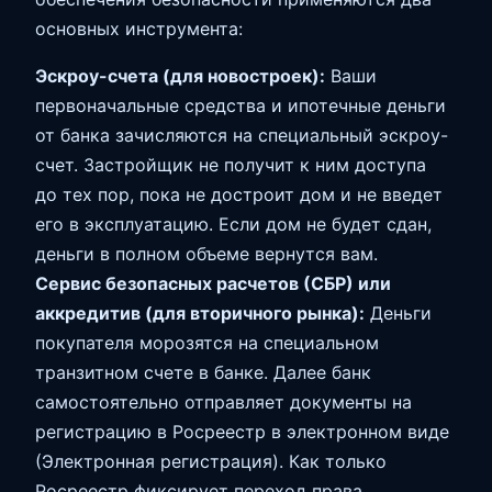
основных инструмента:
Эскроу-счета (для новостроек):
Ваши
первоначальные средства и ипотечные деньги
от банка зачисляются на специальный эскроу-
счет. Застройщик не получит к ним доступа
до тех пор, пока не достроит дом и не введет
его в эксплуатацию. Если дом не будет сдан,
деньги в полном объеме вернутся вам.
Сервис безопасных расчетов (СБР) или
аккредитив (для вторичного рынка):
Деньги
покупателя морозятся на специальном
транзитном счете в банке. Далее банк
самостоятельно отправляет документы на
регистрацию в Росреестр в электронном виде
(Электронная регистрация). Как только
Росреестр фиксирует переход права