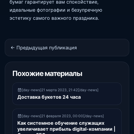
бумаг гарантирует вам спокойствие,
идеальные фотографии и безупречную
эстетику самого важного праздника.
← Предыдущая публикация
Похожие материалы
[day-news]21 марта 2023, 21:42[/day-news]
Доставка букетов 24 часа
[day-news]21 февраля 2023, 00:00[/day-news]
Как системное обучение служащих
увеличивает прибыль digital-компании |