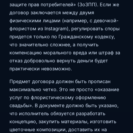
защите прав потребителей» (ЗоЗПП). Если же
договор заключается между двумя
физическими лицами (например, с девочкой-
флористом из Instagram), регулировать споры
придется только по Гражданскому кодексу,
что значительно сложнее, а получить
компенсацию морального вреда или штраф за
отказ добровольно вернуть деньги будет
практически невозможно.
Предмет договора должен быть прописан
максимально четко. Это не просто «оказание
услуг по флористическому оформлению
свадьбы». В документе должно быть указано,
что исполнитель обязуется разработать
концепцию, закупить материалы, изготовить
цветочные композиции, доставить их на