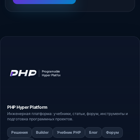
PHP Hyper
Platform
Инженерная платформа: учебники, статьи,
форум
, инструменты и
подготовка программных проектов.
Решения
Builder
Учебник PHP
Блог
Форум