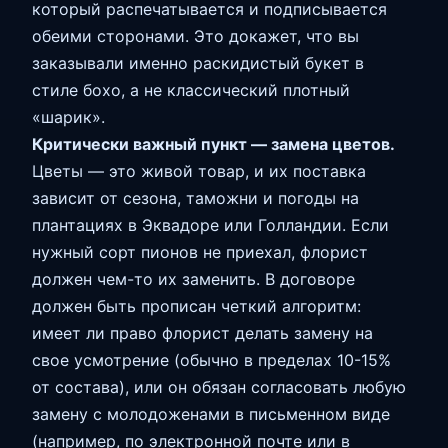
который распечатывается и подписывается
обеими сторонами. Это докажет, что вы
заказывали именно раскидистый букет в
стиле бохо, а не классический плотный
«шарик».
Критически важный пункт — замена цветов.
Цветы — это живой товар, и их поставка
зависит от сезона, таможни и погоды на
плантациях в Эквадоре или Голландии. Если
нужный сорт пионов не приехал, флорист
должен чем-то их заменить. В договоре
должен быть прописан четкий алгоритм:
имеет ли право флорист делать замену на
свое усмотрение (обычно в пределах 10-15%
от состава), или он обязан согласовать любую
замену с молодоженами в письменном виде
(например, по электронной почте или в