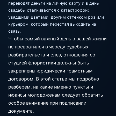
переводят деньги на личную карту и в день
свадьбы сталкиваются с катастрофой:
увядшими цветами, другим оттенком роз или
курьером, который перестал выходить на
связь.
Чтобы самый важный день в вашей жизни
не превратился в череду судебных
разбирательств и слез, отношения со
студией флористики должны быть
закреплены юридически грамотным
договором. В этой статье мы подробно
разберем, на какие именно пункты и
нюансы молодоженам следует обратить
особое внимание при подписании
документа.