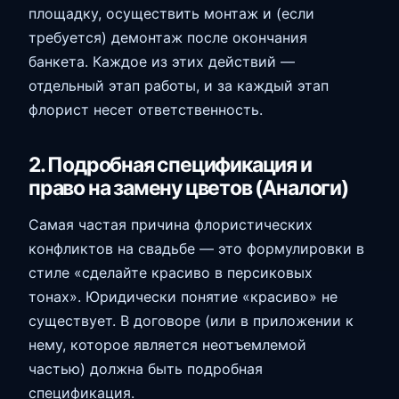
площадку, осуществить монтаж и (если
требуется) демонтаж после окончания
банкета. Каждое из этих действий —
отдельный этап работы, и за каждый этап
флорист несет ответственность.
2. Подробная спецификация и
право на замену цветов (Аналоги)
Самая частая причина флористических
конфликтов на свадьбе — это формулировки в
стиле «сделайте красиво в персиковых
тонах». Юридически понятие «красиво» не
существует. В договоре (или в приложении к
нему, которое является неотъемлемой
частью) должна быть подробная
спецификация.