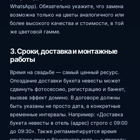
WhatsApp). Обязательно укажите, что замена
возможна только на цветы аналогичного или
более высокого качества и стоимости, в той
же цветовой гамме.
3. Сроки, доставка и монтажные
работы
Время на свадьбе — самый ценный ресурс.
Опоздание доставки букета невесты может
сдвинуть фотосессию, регистрацию и банкет,
вызвав эффект домино. В договоре должны
быть указаны не просто дата, а конкретные
временные интервалы. Например: «Доставка
букета невесты в отель (адрес) строго с 09:00
до 09:30». Также регламентируется время
монтажа арки и банкетного зала — к приходу