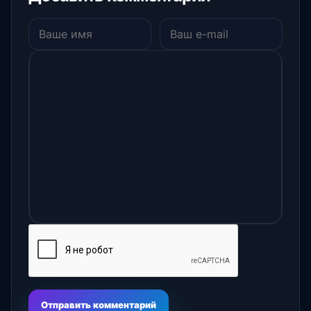
Отправить комментарий