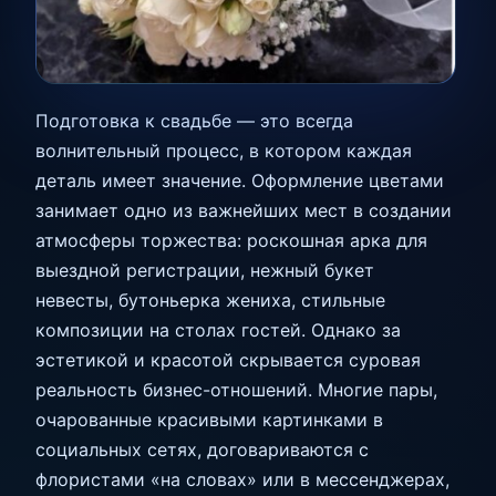
Подготовка к свадьбе — это всегда
волнительный процесс, в котором каждая
деталь имеет значение. Оформление цветами
занимает одно из важнейших мест в создании
атмосферы торжества: роскошная арка для
выездной регистрации, нежный букет
невесты, бутоньерка жениха, стильные
композиции на столах гостей. Однако за
эстетикой и красотой скрывается суровая
реальность бизнес-отношений. Многие пары,
очарованные красивыми картинками в
социальных сетях, договариваются с
флористами «на словах» или в мессенджерах,