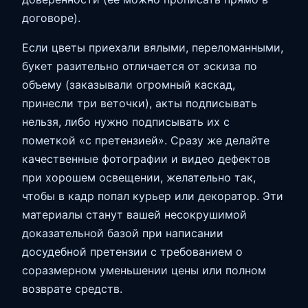
договоре).
Если цветы приехали вялыми, переломанными,
букет разительно отличается от эскиза по
объему (заказывали огромный каскад,
принесли три веточки), акты подписывать
нельзя, либо нужно подписывать их с
пометкой «с претензией». Сразу же делайте
качественные фотографии и видео дефектов
при хорошем освещении, желательно так,
чтобы в кадр попал курьер или декоратор. Эти
материалы станут вашей несокрушимой
доказательной базой при написании
досудебной претензии с требованием о
соразмерном уменьшении цены или полном
возврате средств.