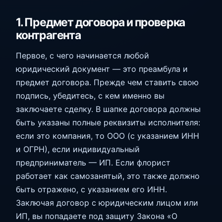
1. Предмет договора и проверка
контрагента
Первое, с чего начинается любой
юридический документ — это преамбула и
предмет договора. Прежде чем ставить свою
подпись, убедитесь, с кем именно вы
заключаете сделку. В шапке договора должны
быть указаны полные реквизиты исполнителя:
если это компания, то ООО (с указанием ИНН
и ОГРН), если индивидуальный
предприниматель — ИП. Если флорист
работает как самозанятый, это также должно
быть отражено, с указанием его ИНН.
Заключая договор с юридическим лицом или
ИП, вы попадаете под защиту Закона «О