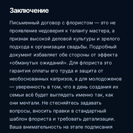
Заключение
Письменный договор с флористом — это не
проявление недоверия к таланту мастера, а
признак высокой деловой культуры и зрелого
подхода к организации свадьбы. Подробный
документ избавляет обе стороны от эффекта
«обманутых ожиданий». Для флориста это
гарантия оплаты его труда и защита от
необоснованных капризов, а для молодоженов
— уверенность в том, что в день создания их
семьи всё будет выглядеть именно так, как
они мечтали. Не стесняйтесь задавать
вопросы, вносить правки в стандартный
шаблон флориста и требовать детализации.
Ваша внимательность на этапе подписания