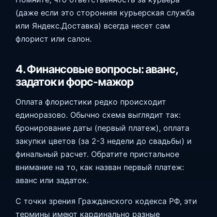
(даже если это сторонняя курьерская служба
или Яндекс.Доставка) всегда несет сам
флорист или салон.
4. Финансовые вопросы: аванс,
задаток и форс-мажор
Оплата флористики редко происходит
единоразово. Обычно схема выглядит так:
бронирование даты (первый платеж), оплата
закупки цветов (за 2-3 недели до свадьбы) и
финальный расчет. Обратите пристальное
внимание на то, как назван первый платеж:
аванс или задаток.
С точки зрения Гражданского кодекса РФ, эти
термины имеют кардинально разные