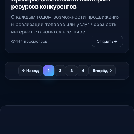
ресурсов конкурентов
С каждым годом возможности продвижения
и реализации товаров или услуг через сеть
интернет становятся все шире.
444 просмотров
Открыть
← Назад
1
2
3
4
Вперёд →