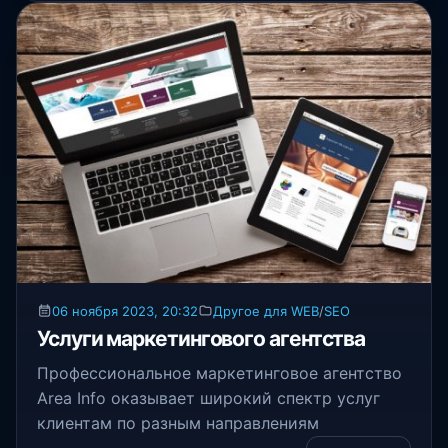
06 ноября 2023, 20:32
Другое для WEB
/
SEO
Услуги маркетингового агентства
Профессиональное маркетинговое агентство
Area Info оказывает широкий спектр услуг
клиентам по разным направлениям