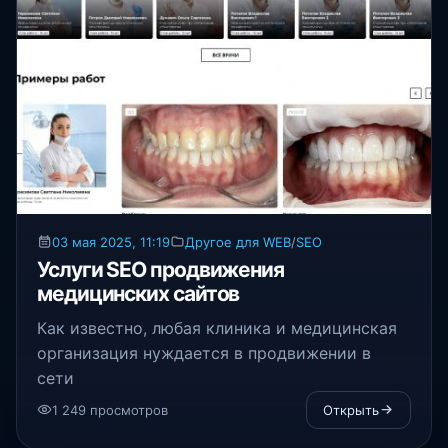
03 мая 2025, 11:19
Другое для WEB
/
SEO
Услуги SEO продвижения
медицинских сайтов
Как известно, любая клиника и медицинская
организация нуждается в продвижении в
сети
1 249 просмотров
Открыть