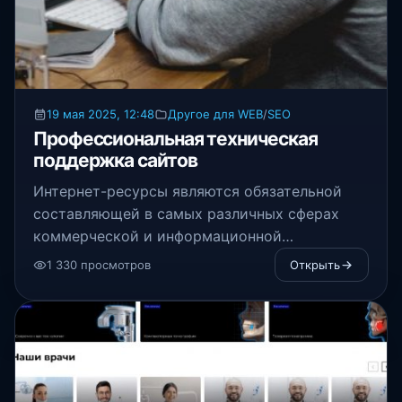
19 мая 2025, 12:48
Другое для WEB
/
SEO
Профессиональная техническая
поддержка сайтов
Интернет-ресурсы являются обязательной
составляющей в самых различных сферах
коммерческой и информационной
деятельности
1 330 просмотров
Открыть