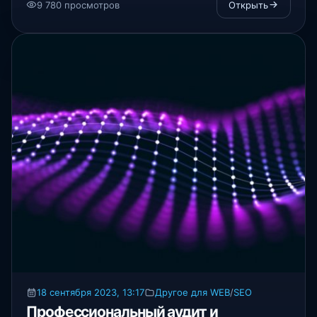
9 780 просмотров
Открыть
18 сентября 2023, 13:17
Другое для WEB
/
SEO
Профессиональный аудит и