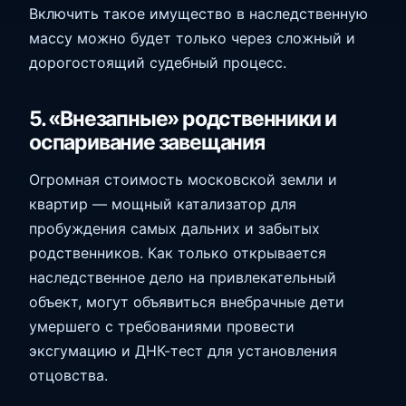
Включить такое имущество в наследственную
массу можно будет только через сложный и
дорогостоящий судебный процесс.
5. «Внезапные» родственники и
оспаривание завещания
Огромная стоимость московской земли и
квартир — мощный катализатор для
пробуждения самых дальних и забытых
родственников. Как только открывается
наследственное дело на привлекательный
объект, могут объявиться внебрачные дети
умершего с требованиями провести
эксгумацию и ДНК-тест для установления
отцовства.