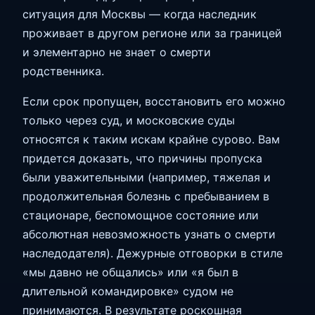
ситуация для Москвы — когда наследник
проживает в другом регионе или за границей
и элементарно не знает о смерти
родственника.
Если срок пропущен, восстановить его можно
только через суд, и московские суды
относятся к таким искам крайне сурово. Вам
придется доказать, что причины пропуска
были уважительными (например, тяжелая и
продолжительная болезнь с пребыванием в
стационаре, беспомощное состояние или
абсолютная невозможность узнать о смерти
наследодателя). Дежурные отговорки в стиле
«мы давно не общались» или «я был в
длительной командировке» судом не
принимаются. В результате роскошная