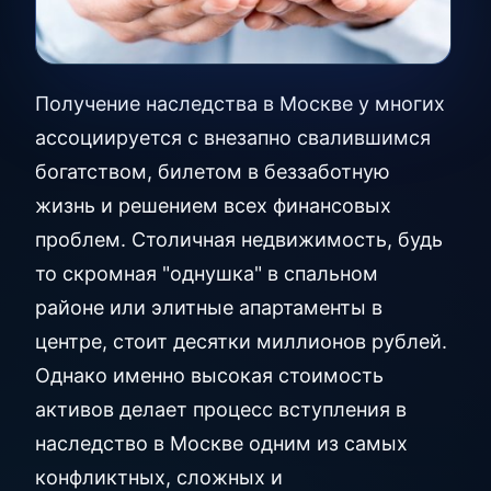
Получение наследства в Москве у многих
ассоциируется с внезапно свалившимся
богатством, билетом в беззаботную
жизнь и решением всех финансовых
проблем. Столичная недвижимость, будь
то скромная "однушка" в спальном
районе или элитные апартаменты в
центре, стоит десятки миллионов рублей.
Однако именно высокая стоимость
активов делает процесс вступления в
наследство в Москве одним из самых
конфликтных, сложных и