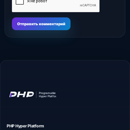
Отправить комментарий
PHP Hyper
Platform