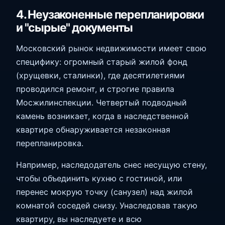
4. Неузаконенные перепланировки
и "сырые" документы
Московский рынок недвижимости имеет свою
специфику: огромный старый жилой фонд
(хрущевки, сталинки), где десятилетиями
проводился ремонт, и строгие правила
Мосжилинспекции. Четвертый подводный
камень возникает, когда в наследственной
квартире обнаруживается незаконная
перепланировка.
Например, наследодатель снес несущую стену,
чтобы объединить кухню с гостиной, или
перенес мокрую точку (санузел) над жилой
комнатой соседей снизу. Унаследовав такую
квартиру, вы наследуете и всю