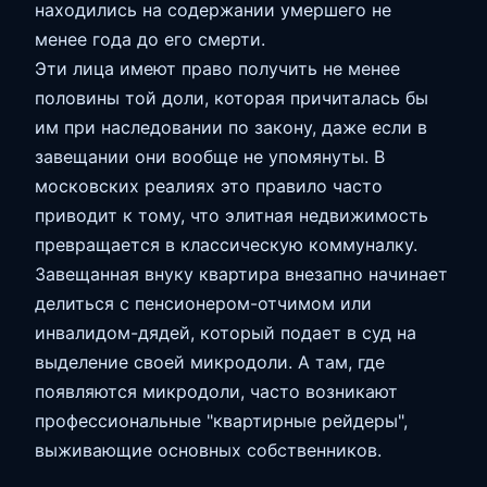
находились на содержании умершего не
менее года до его смерти.
Эти лица имеют право получить не менее
половины той доли, которая причиталась бы
им при наследовании по закону, даже если в
завещании они вообще не упомянуты. В
московских реалиях это правило часто
приводит к тому, что элитная недвижимость
превращается в классическую коммуналку.
Завещанная внуку квартира внезапно начинает
делиться с пенсионером-отчимом или
инвалидом-дядей, который подает в суд на
выделение своей микродоли. А там, где
появляются микродоли, часто возникают
профессиональные "квартирные рейдеры",
выживающие основных собственников.