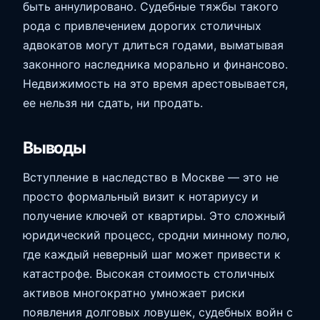
быть аннулировано. Судебные тяжбы такого
рода с привлечением дорогих столичных
адвокатов могут длиться годами, выматывая
законного наследника морально и финансово.
Недвижимость на это время арестовывается,
ее нельзя ни сдать, ни продать.
Выводы
Вступление в наследство в Москве — это не
просто формальный визит к нотариусу и
получение ключей от квартиры. Это сложный
юридический процесс, сродни минному полю,
где каждый неверный шаг может привести к
катастрофе. Высокая стоимость столичных
активов многократно умножает риски
появления долговых ловушек, судебных войн с