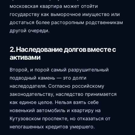
московская квартира может отойти
государству как выморочное имущество или
достаться более расторопным родственникам
другой очереди.
2. Наследование долгов вместе с
активами
Второй, и порой самый разрушительный
подводный камень — это долги
наследодателя. Согласно российскому
законодательству, наследство принимается
как единое целое. Нельзя взять себе
новенький автомобиль и квартиру на
Кутузовском проспекте, но отказаться от
непогашенных кредитов умершего.