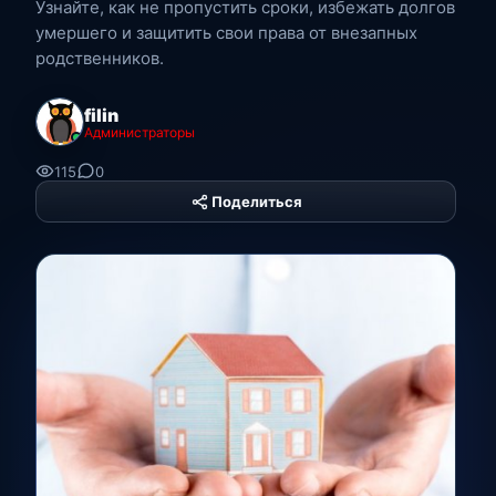
Узнайте, как не пропустить сроки, избежать долгов
умершего и защитить свои права от внезапных
родственников.
filin
Администраторы
115
0
Поделиться