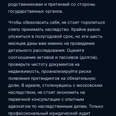
родственниками и претензий со стороны
государственных органов.
Чтобы обезопасить себя, не стоит торопиться
слепо принимать наследство. Крайне важно
уложиться в полугодовой срок, но эти шесть
месяцев даны вам именно на проведение
детального расследования. Оцените
соотношение активов и пассивов (долгов),
проверьте чистоту документов на
недвижимость, проанализируйте риски
появления претендентов на обязательную
долю. В идеале, столкнувшись с московским
наследством, не стоит экономить на
первичной консультации с опытным
адвокатом по наследственным делам. Только
профессиональный юридический аудит