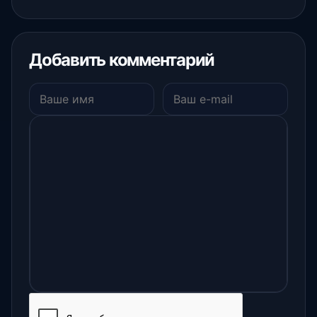
Добавить комментарий