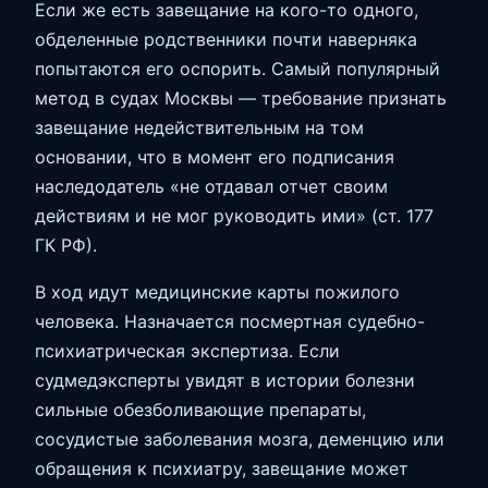
Если же есть завещание на кого-то одного,
обделенные родственники почти наверняка
попытаются его оспорить. Самый популярный
метод в судах Москвы — требование признать
завещание недействительным на том
основании, что в момент его подписания
наследодатель «не отдавал отчет своим
действиям и не мог руководить ими» (ст. 177
ГК РФ).
В ход идут медицинские карты пожилого
человека. Назначается посмертная судебно-
психиатрическая экспертиза. Если
судмедэксперты увидят в истории болезни
сильные обезболивающие препараты,
сосудистые заболевания мозга, деменцию или
обращения к психиатру, завещание может