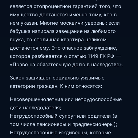
является стопроцентной гарантией того, что
имущество достанется именно тому, кто в
нем указан. Многие москвичи уверены: если
бабушка написала завещание на любимого
внука, то столичная квартира целиком
достанется ему. Это опасное заблуждение,
которое разбивается о статью 1149 ГК РФ —
«Право на обязательную долю в наследстве».
Закон защищает социально уязвимые
категории граждан. К ним относятся:
Несовершеннолетние или нетрудоспособные
дети наследодателя;
Нетрудоспособный супруг или родители (в
том числе пенсионеры и предпенсионеры);
Нетрудоспособные иждивенцы, которые