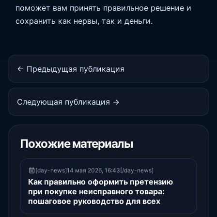
поможет вам принять правильное решение и
сохранить как нервы, так и деньги.
← Предыдущая публикация
Следующая публикация →
Похожие материалы
[day-news]14 мая 2026, 16:43[/day-news]
Как правильно оформить претензию
при покупке неисправного товара:
пошаговое руководство для всех