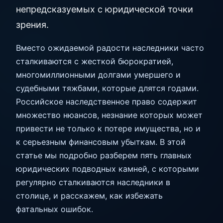
непредсказуемых с юридической точки
зрения.
Вместо ожидаемой радости наследники часто
сталкиваются с жесткой бюрократией,
многомиллионными долгами умершего и
судебными тяжбами, которые длятся годами.
Российское наследственное право содержит
множество нюансов, незнание которых может
привести не только к потере имущества, но и
к серьезным финансовым убыткам. В этой
статье мы подробно разберем пять главных
юридических подводных камней, с которыми
регулярно сталкиваются наследники в
столице, и расскажем, как избежать
фатальных ошибок.