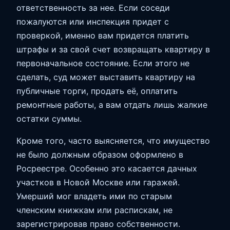
ответственность за нее. Если соседи
пожалуются или инспекция придет с
проверкой, именно вам придется платить
штрафы и за свой счет возвращать квартиру в
первоначальное состояние. Если этого не
сделать, суд может выставить квартиру на
публичные торги, продать её, оплатить
ремонтные работы, а вам отдать лишь жалкие
остатки суммы.
Кроме того, часто выясняется, что имущество
не было должным образом оформлено в
Росреестре. Особенно это касается дачных
участков в Новой Москве или гаражей.
Умерший мог владеть ими по старым
членским книжкам или распискам, не
зарегистрировав право собственности.