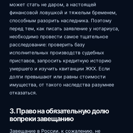
может стать не даром, а настоящей
финансовой ловушкой и тяжелым бременем,
способным разорить наследника. Поэтому
перед тем, как писать заявление у нотариуса,
необходимо провести самое тщательное
расследование: проверить базу
исполнительных производств судебных
приставов, запросить кредитную историю
умершего и изучить квитанции ЖКХ. Если
долги превышают или равны стоимости
имущества, от такого наследства разумнее
отказаться.
3. Право на обязательную долю
вопреки завещанию
Завещание в России, к сожалению, не