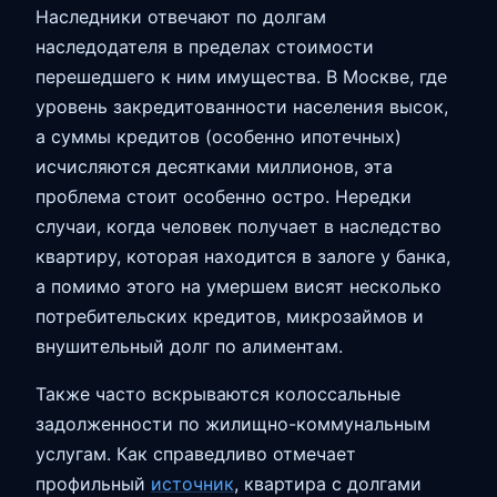
Наследники отвечают по долгам
наследодателя в пределах стоимости
перешедшего к ним имущества. В Москве, где
уровень закредитованности населения высок,
а суммы кредитов (особенно ипотечных)
исчисляются десятками миллионов, эта
проблема стоит особенно остро. Нередки
случаи, когда человек получает в наследство
квартиру, которая находится в залоге у банка,
а помимо этого на умершем висят несколько
потребительских кредитов, микрозаймов и
внушительный долг по алиментам.
Также часто вскрываются колоссальные
задолженности по жилищно-коммунальным
услугам. Как справедливо отмечает
профильный
источник
, квартира с долгами