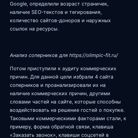
Google, определили возраст страничек,
наличие SEO-текстов и тегирования,
количество сайтов-доноров и наружных
ссылок на ресурсы.
Анализ соперников для https://olimpic-fit.ru/
Потом приступили к аудиту коммерческих
причин. Для данной цели избрали 4 сайта
соперников и проанализировали их на
наличие коммерческих причин, другими
словами частей на сайте, которые способны
воздействовать на решение гостей о покупке.
Таковыми коммерческими факторами стали, к
примеру, форма обратной связи, клавиша
«Заказать звонок», клавиши соцсетей в