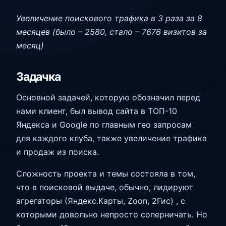
Увеличение поискового трафика в 3 раза за 8
месяцев (было – 2580, стало – 7676 визитов за
месяц)
Задачка
Основной задачей, которую обозначил перед
нами клиент, был вывод сайта в ТОП-10
Яндекса и Google по главным гео запросам
для каждого клуба, также увеличение трафика
и продаж из поиска.
Сложность проекта и темы состояла в том,
что в поисковой выдаче, обычно, лидируют
агрегаторы (Яндекс.Карты, Zoon, 2Гис) , с
которыми довольно непросто соперничать. Но