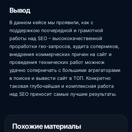
Вывод
В данном кейсе мы проявили, как с
поддержкою поочередной и грамотной
работы над SEO – высококачественной
проработки гео-запросов, аудита соперников,
внедрения коммерческих причин на сайт и
проведения технических работ можнож
удачно соперничать с большими агрегаторами
в поиске и вывести сайт в ТОП. Конкретно
таковая глубочайшая и комплексная работа
над SEO приносит самые лучшие результаты.
Похожие материалы