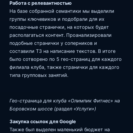
Работа с релевантностью
На базе собранной семантики мы выделили
группы ключевиков и подобрали для их
посадочные странички, на которых будет
располагаться контент. Проанализировали
подобные странички у соперников и
составили ТЗ на написание текстов. В итоге
было сотворено по 5 гео-страниц для каждого
филиала клуба, также странички для каждого
типа групповых занятий.
Гео-страница для клуба «Олимпик Фитнес» на
Боровском шоссе (раздел «Услуги»)
Закупка ссылок для Google
Также был выделен маленький бюджет на