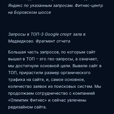
Яндекс по указанным запросам. Фитнес-центр
на Боровском шоссе
Запросы в ТОП-3 Google спорт зала в
Медведково. Фрагмент отчета
Большая часть запросов, по которым сайт
вышел в ТОП – это гео-запросы, а означает,
мы достигнули основной цели. Вывели сайт в
ТОП, прирастили размер органического
трафика на сайте, и, самое основное,
количество заявок из поисковых систем. Мы
продолжаем сотрудничество с компанией
«Олимпик Фитнес» и сейчас увлечены
редизайном сайта.