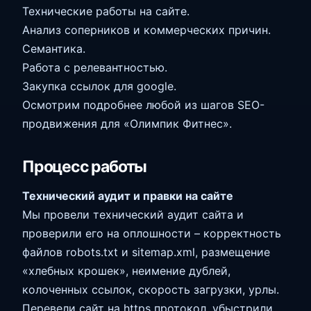
Технические работы на сайте.
Анализ соперников и коммерческих причин.
Семантика.
Работа с релевантностью.
Закупка ссылок для google.
Осмотрим подробнее любой из шагов SEO-
продвижения для «Олимпик Фитнес».
Процесс работы
Технический аудит и правки на сайте
Мы провели технический аудит сайта и
проверили его на оплошности – корректность
файлов robots.txt и sitemap.xml, размещение
«хлебных крошек», неимение дублей,
колоченных ссылок, скорость загрузки, урлы.
Перевели сайт на https протокол, убыстрили