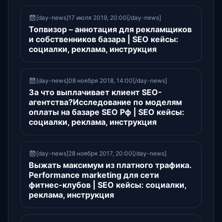
[day-news]17 июля 2019, 20:00[/day-news]
Топвизор – аннотация для рекламщиков
и собственников базара | SEO кейсы:
социалки, реклама, инструкция
[day-news]08 ноября 2018, 14:00[/day-news]
За что выплачивает клиент SEO-
агентства?Исследование по моделям
оплаты на базаре SEO Рф | SEO кейсы:
социалки, реклама, инструкция
[day-news]28 ноября 2017, 20:00[/day-news]
Выжать максимум из платного трафика.
Performance marketing для сети
фитнес-клубов | SEO кейсы: социалки,
реклама, инструкция