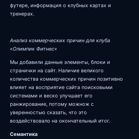
футере, информация о клубных картах и
тренерах.
Анализ коммерческих причин для клуба
«Олимпик Фитнес»
Мы добавили данные элементы, блоки и
странички на сайт. Наличие великого
количества коммерческих причин позитивно
влияет на восприятие сайта поисковыми
системами и веско улучшает его
ранжирование, потому можнож с
уверенностью сказать, что это
воздействовало на окончательный итог.
Семантика