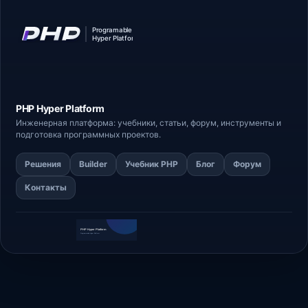
PHP Hyper
Platform
Инженерная платформа: учебники, статьи,
форум
, инструменты и
подготовка программных проектов.
Решения
Builder
Учебник PHP
Блог
Форум
Контакты