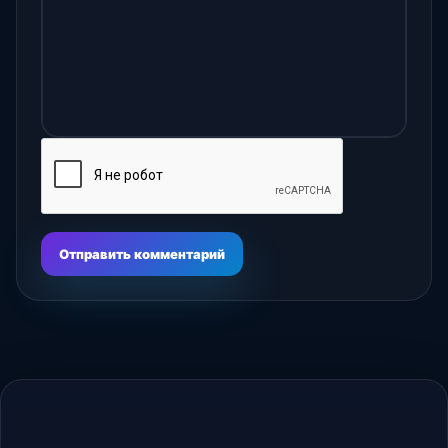
Отправить комментарий