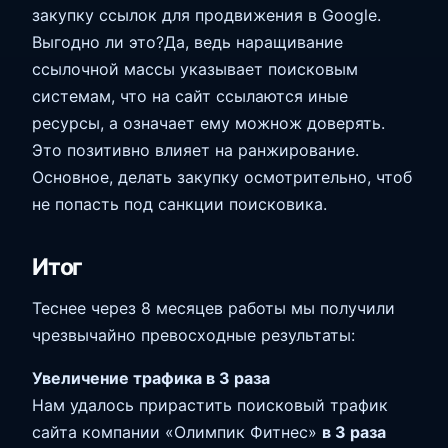
закупку ссылок для продвижения в Google.
Выгодно ли это?Да, ведь наращивание
ссылочной массы указывает поисковым
системам, что на сайт ссылаются иные
ресурсы, а означает ему можнож доверять.
Это позитивно влияет на ранжирование.
Основное, делать закупку осмотрительно, чтоб
не попасть под санкции поисковика.
Итог
Теснее через 8 месяцев работы мы получили
чрезвычайно превосходные результаты:
Увеличение трафика в 3 раза
Нам удалось прирастить поисковый трафик
сайта компании «Олимпик Фитнес»
в 3 раза