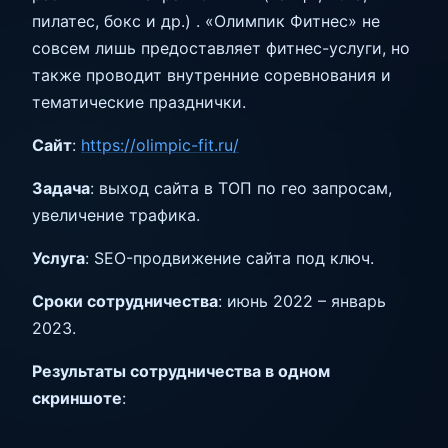
пилатес, бокс и др.) . «Олимпик Фитнес» не
совсем лишь предоставляет фитнес-услуги, но
также проводит внутренние соревнования и
тематические празднички.
Сайт
:
https://olimpic-fit.ru/
Задача
: выход сайта в ТОП по гео запросам,
увеличение трафика.
Услуга
: SEO-продвижение сайта под ключ.
Сроки сотрудничества
: июнь 2022 – январь
2023.
Результаты сотрудничества в одном
скриншоте
: