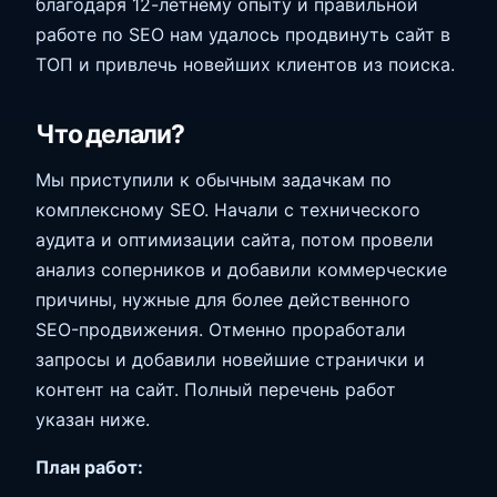
благодаря 12-летнему опыту и правильной
работе по SEO нам удалось продвинуть сайт в
ТОП и привлечь новейших клиентов из поиска.
Что делали?
Мы приступили к обычным задачкам по
комплексному SEO. Начали с технического
аудита и оптимизации сайта, потом провели
анализ соперников и добавили коммерческие
причины, нужные для более действенного
SEO-продвижения. Отменно проработали
запросы и добавили новейшие странички и
контент на сайт. Полный перечень работ
указан ниже.
План работ: