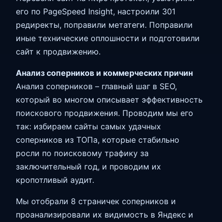
его по PageSpeed Insight, настроили 301
редиректы, поправили метатеги. Поправили
иные технические оплошности и подготовили
сайт к продвижению.
Анализ соперников и коммерческих причин
Анализ соперников – главный шаг в SEO,
который во многом описывает эффективность
поискового продвижения. Проводим мы его
так: избираем сайты самых удачных
соперников из ТОПа, которые стабильно
росли по поисковому трафику за
заключительный год, и проводим их
кропотливый аудит.
Мы отобрали 8 страничек соперников и
проанализировали их видимость в Яндекс и