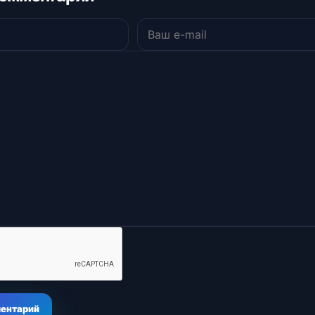
ментарий