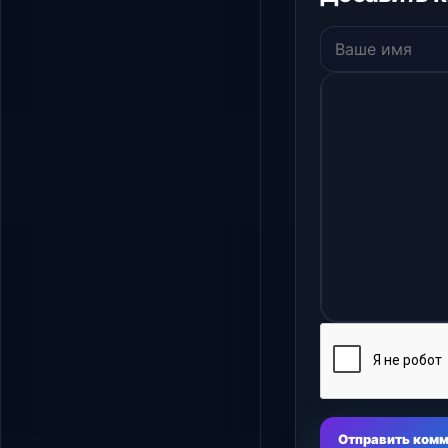
Отправить ком