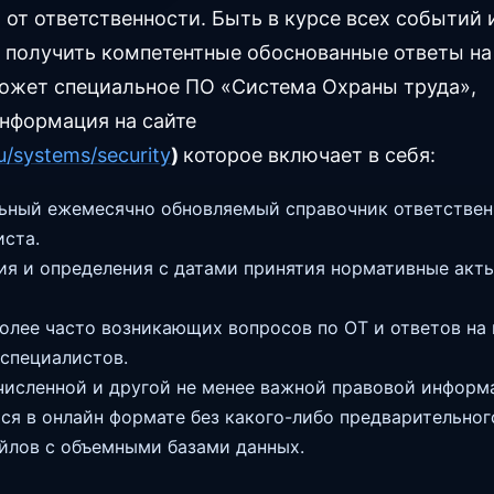
от ответственности. Быть в курсе всех событий 
 получить компетентные обоснованные ответы на
ожет специальное ПО «Система Охраны труда»,
нформация на сайте
ru/systems/security
)
которое включает в себя:
ьный ежемесячно обновляемый справочник ответствен
иста.
ия и определения с датами принятия нормативные акт
олее часто возникающих вопросов по ОТ и ответов на 
специалистов.
численной и другой не менее важной правовой информ
ся в онлайн формате без какого-либо предварительног
йлов с объемными базами данных.