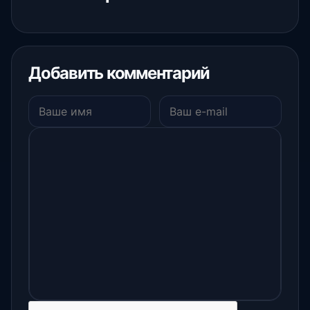
Добавить комментарий