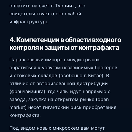
оплатить на счет в Турции», это
свидетельствует о его слабой
инфраструктуре.
4. Компетенции в области входного
контроля и защиты от контрафакта
Параллельный импорт вынудил рынок
обратиться к услугам независимых брокеров
и стоковых складов (особенно в Китае). В
отличие от авторизованной дистрибуции
(франчайзинга), где чипы идут напрямую с
завода, закупка на открытом рынке (open
market) несет гигантский риск приобретения
контрафакта.
Под видом новых микросхем вам могут