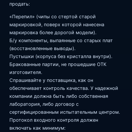
продать:
«Перепил» (чипы со стертой старой
маркировкой, поверх которой нанесена
маркировка более дорогой модели).
Б/у компоненты, выпаянные со старых плат
(восстановленные выводы).
Пустышки (корпуса без кристалла внутри).
Бракованные партии, не прошедшие ОТК
изготовителя.
Спрашивайте у поставщика, как он
обеспечивает контроль качества. У надежной
компании должна быть либо собственная
лаборатория, либо договор с
сертифицированным испытательным центром.
Протокол входного контроля должен
включать как минимум: