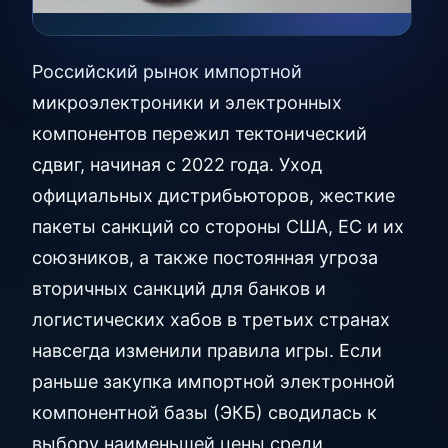
Российский рынок импортной
микроэлектроники и электронных
компонентов пережил тектонический
сдвиг, начиная с 2022 года. Уход
официальных дистрибьюторов, жесткие
пакеты санкций со стороны США, ЕС и их
союзников, а также постоянная угроза
вторичных санкций для банков и
логистических хабов в третьих странах
навсегда изменили правила игры. Если
раньше закупка импортной электронной
компонентной базы (ЭКБ) сводилась к
выбору наименьшей цены среди