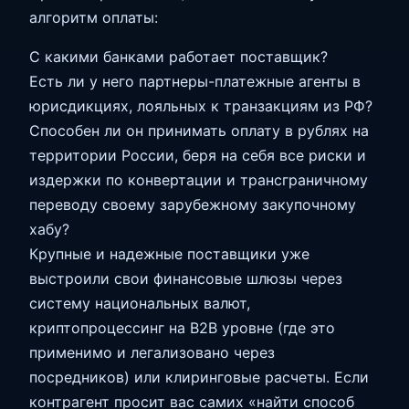
алгоритм оплаты:
С какими банками работает поставщик?
Есть ли у него партнеры-платежные агенты в
юрисдикциях, лояльных к транзакциям из РФ?
Способен ли он принимать оплату в рублях на
территории России, беря на себя все риски и
издержки по конвертации и трансграничному
переводу своему зарубежному закупочному
хабу?
Крупные и надежные поставщики уже
выстроили свои финансовые шлюзы через
систему национальных валют,
криптопроцессинг на В2В уровне (где это
применимо и легализовано через
посредников) или клиринговые расчеты. Если
контрагент просит вас самих «найти способ