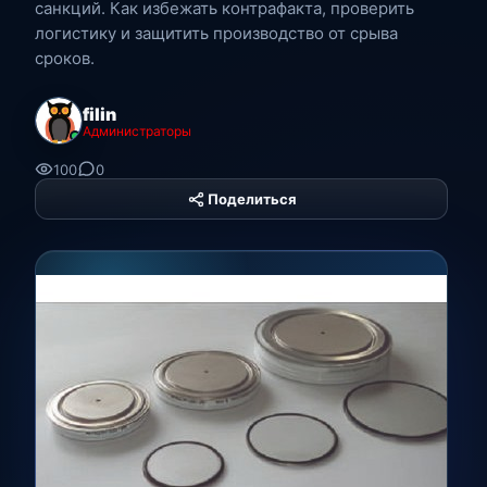
санкций. Как избежать контрафакта, проверить
логистику и защитить производство от срыва
сроков.
filin
Администраторы
100
0
Поделиться