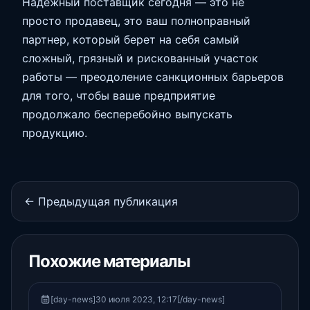
Надежный поставщик сегодня — это не
просто продавец, это ваш полноправный
партнер, который берет на себя самый
сложный, грязный и рискованный участок
работы — преодоление санкционных барьеров
для того, чтобы ваше предприятие
продолжало бесперебойно выпускать
продукцию.
← Предыдущая публикация
Похожие материалы
[day-news]30 июля 2023, 12:17[/day-news]