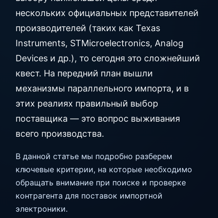
нескольких официальных представителей
производителей (таких как Texas
Instruments, STMicroelectronics, Analog
Devices и др.), то сегодня это сложнейший
квест. На передний план вышли
механизмы параллельного импорта, и в
этих реалиях правильный выбор
поставщика — это вопрос выживания
всего производства.
В данной статье мы подробно разберем
ключевые критерии, на которые необходимо
обращать внимание при поиске и проверке
контрагента для поставок импортной
электроники.