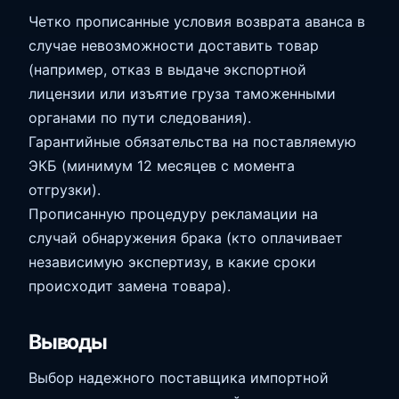
Четко прописанные условия возврата аванса в
случае невозможности доставить товар
(например, отказ в выдаче экспортной
лицензии или изъятие груза таможенными
органами по пути следования).
Гарантийные обязательства на поставляемую
ЭКБ (минимум 12 месяцев с момента
отгрузки).
Прописанную процедуру рекламации на
случай обнаружения брака (кто оплачивает
независимую экспертизу, в какие сроки
происходит замена товара).
Выводы
Выбор надежного поставщика импортной