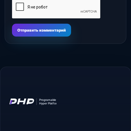
Отправить комментарий