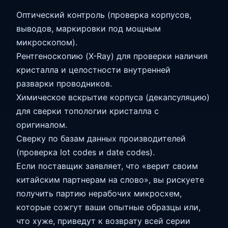
Оптический контроль (проверка корпусов,
выводов, маркировки под мощным
микроскопом).
Рентгеноскопию (X-Ray) для проверки наличия
кристалла и целостности внутренней
разварки проводников.
Химическое вскрытие корпуса (декапсуляцию)
для сверки топологии кристалла с
оригиналом.
Сверку по базам данных производителей
(проверка lot codes и date codes).
Если поставщик заявляет, что «верит своим
китайским партнерам на слово», вы рискуете
получить партию нерабочих микросхем,
которые сожгут ваши опытные образцы или,
что хуже, приведут к возврату всей серии