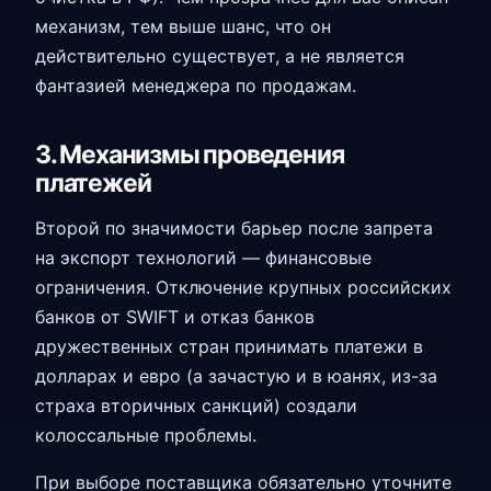
механизм, тем выше шанс, что он
действительно существует, а не является
фантазией менеджера по продажам.
3. Механизмы проведения
платежей
Второй по значимости барьер после запрета
на экспорт технологий — финансовые
ограничения. Отключение крупных российских
банков от SWIFT и отказ банков
дружественных стран принимать платежи в
долларах и евро (а зачастую и в юанях, из-за
страха вторичных санкций) создали
колоссальные проблемы.
При выборе поставщика обязательно уточните