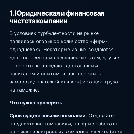
1. Юридическая и финансовая
чистота компании
В условиях турбулентности на рынке
появилось огромное количество «фирм-
однодневок». Некоторые из них создаются
для откровенно мошеннических схем, другие
— просто не обладают достаточным
капиталом и опытом, чтобы пережить
заморозку платежей или конфискацию груза
на таможне.
Что нужно проверять:
Срок существования компании:
Отдавайте
предпочтение компаниям, которые работают
на рынке электронных компонентов хотя бы от