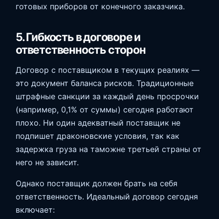
готовых приборов от конечного заказчика.
5. Гибкость в договоре и
ответственность сторон
Договор с поставщиком в текущих реалиях —
это документ баланса рисков. Традиционные
штрафные санкции за каждый день просрочки
(например, 0,1% от суммы) сегодня работают
плохо. Ни один адекватный поставщик не
подпишет драконовские условия, так как
задержка груза на таможне третьей страны от
него не зависит.
Однако поставщик должен брать на себя
ответственность. Идеальный договор сегодня
включает: