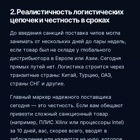
2. Реалистичность логистических
цепочек и честность в сроках
До введения санкций поставка чипов могла
занимать от нескольких дней до пары недель,
если товар был на складе у глобального
дистрибьютора в Европе или Азии. Сегодня
прямых путей нет. Логистика строится через
транзитные страны: Китай, Турцию, ОАЭ,
страны СНГ и другие.
Главный маркер надежного поставщика
сегодня — это честность. Если вам обещают
привезти сложный санкционный товар
(например, ПЛИС Xilinx или процессоры Intel)
за 10 дней, вас, скорее всего, вводят в
заблуждение или надеются на чудо, которое