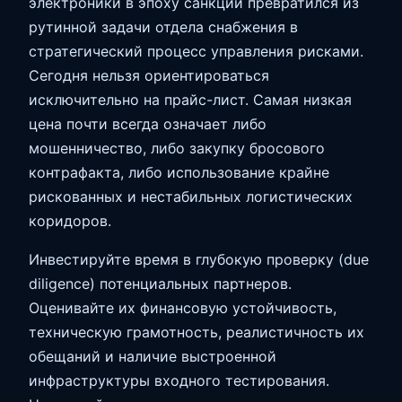
электроники в эпоху санкций превратился из
рутинной задачи отдела снабжения в
стратегический процесс управления рисками.
Сегодня нельзя ориентироваться
исключительно на прайс-лист. Самая низкая
цена почти всегда означает либо
мошенничество, либо закупку бросового
контрафакта, либо использование крайне
рискованных и нестабильных логистических
коридоров.
Инвестируйте время в глубокую проверку (due
diligence) потенциальных партнеров.
Оценивайте их финансовую устойчивость,
техническую грамотность, реалистичность их
обещаний и наличие выстроенной
инфраструктуры входного тестирования.