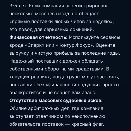
3-5 лет. Если компания зарегистрирована
несколько месяцев назад, но обещает
«прямые поставки любых чипов за неделю»,
это повод для серьезных сомнений.
Финансовая отчетность:
Используйте сервисы
вроде «Спарк» или «Контур.Фокус». Оцените
выручку и чистую прибыль за последние годы.
Надежный поставщик должен обладать
собственными оборотными средствами. В
текущих реалиях, когда грузы могут застрять,
поставщик без «финансовой подушки» просто
обанкротится и не вернет вам аванс.
Отсутствие массовых судебных исков:
Обилие арбитражных дел, где компания
выступает ответчиком по неисполнению
обязательств поставок — красный флаг.