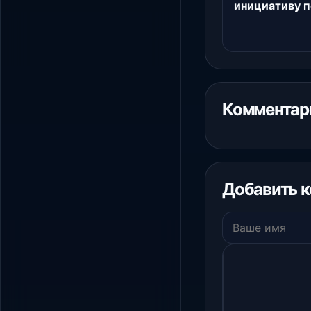
инициативу п
Комментари
Добавить 