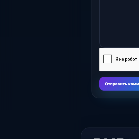
Отправить ком