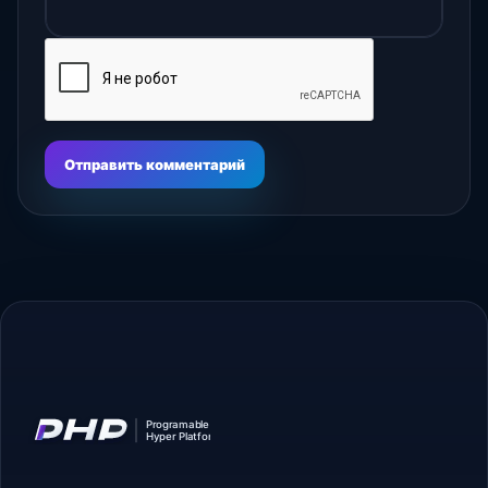
Отправить комментарий