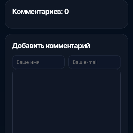
Комментариев: 0
Добавить комментарий