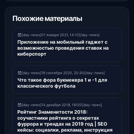
Похожие материалы
[day-news]01 января 2021, 14:10[/day-news]
Приложение на мобильный гаджет с
возможностью проведения ставок на
киберспорт
[day-news]18 сентября 2020, 20:30[/day-news]
Что такое фора букмекера 1 и -1 для
классического футбола
[day-news]14 декабря 2018, 18:00[/day-news]
Рейтинг Знаменитости 2018:
соучастники рейтинга о секретах
фуррора и трендах на 2019 год | SEO
кейсы: социалки, реклама, инструкция