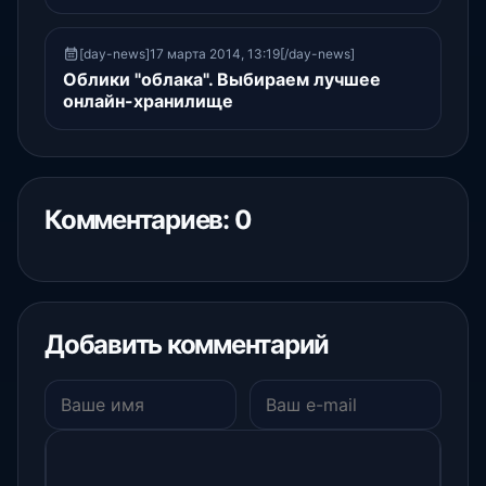
[day-news]17 марта 2014, 13:19[/day-news]
Облики "облака". Выбираем лучшее
онлайн-хранилище
Комментариев: 0
Добавить комментарий