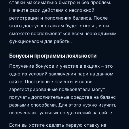
ставки максимально быстро и без проблем.
Начните свои действия с несложной
регистрации и пополнения баланса. После
этого доступ к ставкам будет открыт, и вы
сможете воспользоваться всем необходимым
функционалом для работы.
Бонусы и программы лояльности
Получение бонусов и участие в акциях – это
одно из условий заключения пари на данном
сайте. Постоянные клиенты и вновь
зарегистрированные пользователи могут
получать дополнительные средства на баланс
разными способами. Для этого нужно изучить
перечень актуальных предложений на сайте.
Если вы хотите сделать первую ставку на