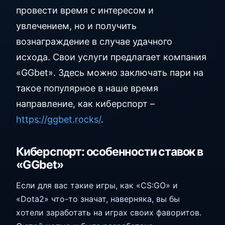
провести время с интересом и
увлечением, но и получить
вознаграждение в случае удачного
исхода. Свои услуги предлагает компания
«GGbet». Здесь можно заключать пари на
такое популярное в наше время
направление, как киберспорт –
https://ggbet.rocks/
.
Киберспорт: особенности ставок в
«GGbet»
Если для вас такие игры, как «CS:GO» и
«Dota2» что-то значат, наверняка, вы бы
хотели заработать на играх своих фаворитов.