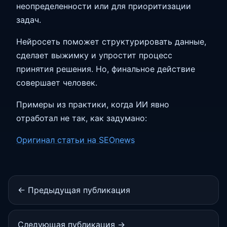
неопределенности или для приоритизации
задач.
Нейросеть поможет структурировать данные,
сделает выжимку и упростит процесс
принятия решения. Но, финальное действие
совершает человек.
Примеры из практики, когда ИИ явно
отработал не так, как задумано:
Оригинал статьи на SEOnews
← Предыдущая публикация
Следующая публикация →