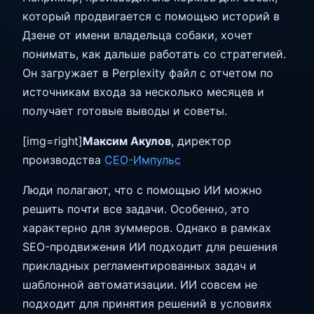
который продвигается с помощью историй в
Дзене от имени владельца собаки, хочет
понимать, как дальше работать со стратегией.
Он загружает в Perplexity файл с отчетом по
источникам входа за несколько месяцев и
получает готовые выводы и советы.
[img=right]
Максим Акулов
, директор
производства
СЕО-Импульс
Люди полагают, что с помощью ИИ можно
решить почти все задачи. Особенно, это
характерно для зуммеров. Однако в рамках
SEO-продвижения ИИ подходит для решения
прикладных регламентированных задач и
шаблонной автоматизации. ИИ совсем не
подходит для принятия решений в условиях