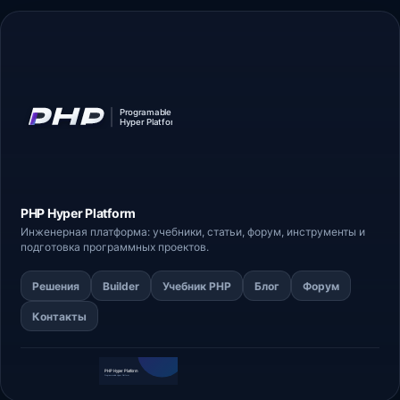
PHP Hyper
Platform
Инженерная платформа: учебники, статьи,
форум
, инструменты и
подготовка программных проектов.
Решения
Builder
Учебник PHP
Блог
Форум
Контакты