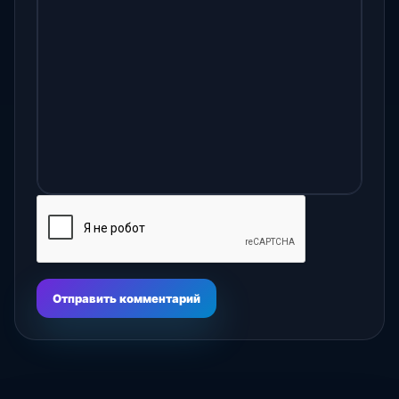
Отправить комментарий