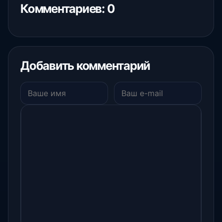
Комментариев: 0
Добавить комментарий