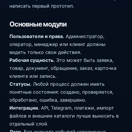
написать первый прототип.
Основные модули
Пользователи и права.
Администратор,
оператор, менеджер или клиент должны
видеть только свои действия.
Рабочая сущность.
Это может быть заявка,
товар, документ, обращение, заказ, карточка
клиента или запись.
Статусы.
Любой процесс должен иметь
понятные состояния: создано, проверяется,
обработано, ошибка, завершено.
Интеграции.
API, Telegram, платежи, импорт
файлов и внешние каталоги лучше выносить в
отдельный слой.
Логи.
Без журнала событий невозможно