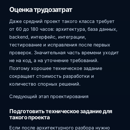
Оценка трудозатрат
Даже средний проект такого класса требует
от 60 до 180 часов: архитектура, база данных,
backend, интерфейс, интеграции,
тестирование и исправления после первых
проверок. Значительная часть времени уходит
не на код, а на уточнение требований.
Поэтому хорошее техническое задание
сокращает стоимость разработки и
количество спорных решений.
Следующий этап проектирования
Подготовить техническое задание для
такого проекта
Если после архитектурного разбора нужно