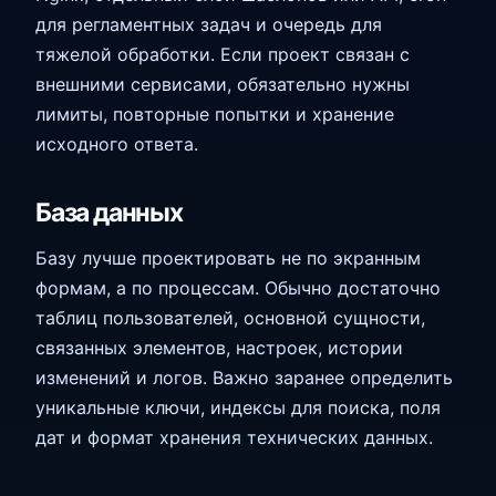
для регламентных задач и очередь для
тяжелой обработки. Если проект связан с
внешними сервисами, обязательно нужны
лимиты, повторные попытки и хранение
исходного ответа.
База данных
Базу лучше проектировать не по экранным
формам, а по процессам. Обычно достаточно
таблиц пользователей, основной сущности,
связанных элементов, настроек, истории
изменений и логов. Важно заранее определить
уникальные ключи, индексы для поиска, поля
дат и формат хранения технических данных.