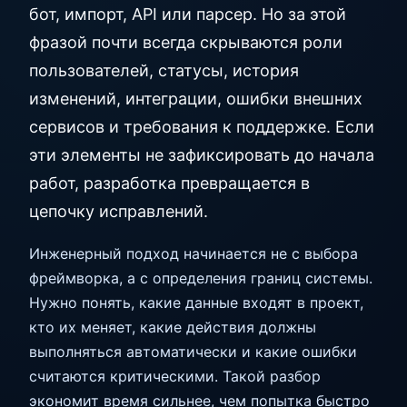
бот, импорт, API или парсер. Но за этой
фразой почти всегда скрываются роли
пользователей, статусы, история
изменений, интеграции, ошибки внешних
сервисов и требования к поддержке. Если
эти элементы не зафиксировать до начала
работ, разработка превращается в
цепочку исправлений.
Инженерный подход начинается не с выбора
фреймворка, а с определения границ системы.
Нужно понять, какие данные входят в проект,
кто их меняет, какие действия должны
выполняться автоматически и какие ошибки
считаются критическими. Такой разбор
экономит время сильнее, чем попытка быстро