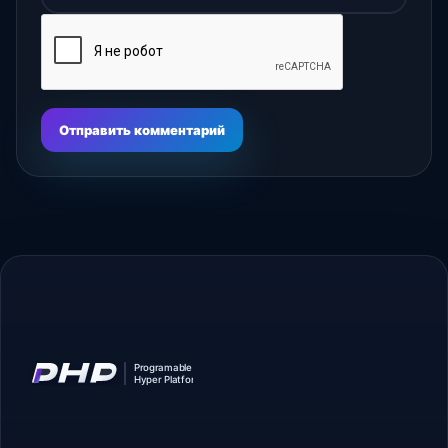
Отправить комментарий