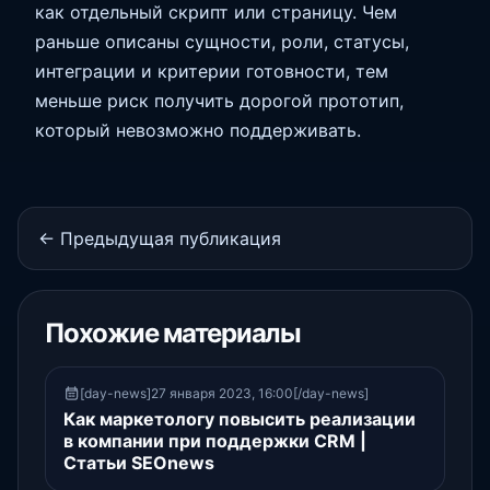
как отдельный скрипт или страницу. Чем
раньше описаны сущности, роли, статусы,
интеграции и критерии готовности, тем
меньше риск получить дорогой прототип,
который невозможно поддерживать.
← Предыдущая публикация
Похожие материалы
[day-news]27 января 2023, 16:00[/day-news]
Как маркетологу повысить реализации
в компании при поддержки CRM |
Статьи SEOnews