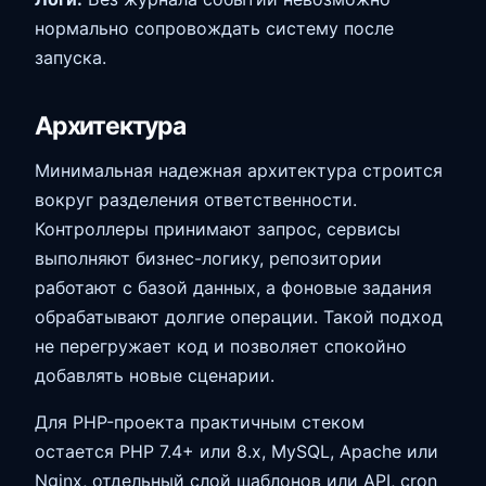
нормально сопровождать систему после
запуска.
Архитектура
Минимальная надежная архитектура строится
вокруг разделения ответственности.
Контроллеры принимают запрос, сервисы
выполняют бизнес-логику, репозитории
работают с базой данных, а фоновые задания
обрабатывают долгие операции. Такой подход
не перегружает код и позволяет спокойно
добавлять новые сценарии.
Для PHP-проекта практичным стеком
остается PHP 7.4+ или 8.x, MySQL, Apache или
Nginx, отдельный слой шаблонов или API, cron