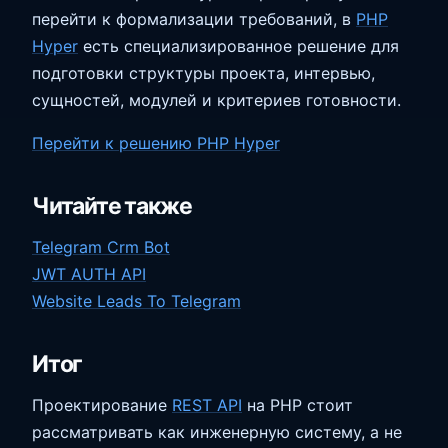
перейти к формализации требований, в
PHP
Hyper
есть специализированное решение для
подготовки структуры проекта, интервью,
сущностей, модулей и критериев готовности.
Перейти к решению PHP Hyper
Читайте также
Telegram Crm Bot
JWT AUTH API
Website Leads To Telegram
Итог
Проектирование
REST API
на PHP стоит
рассматривать как инженерную систему, а не