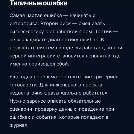
Типичные ошибки
Самая частая ошибка — начинать с
интерфейса. Второй риск — смешивать
бизнес-логику с обработкой форм. Третий —
не закладывать диагностику ошибок. В
результате система вроде бы работает, но при
первой интеграции становится непонятно, где
именно произошел сбой.
Еще одна проблема — отсутствие критериев
готовности. Для инженерного проекта
недостаточно фразы «должно работать».
Нужно заранее описать обязательные
сценарии, проверку данных, поведение при
ошибках и события, которые попадают в
журнал.