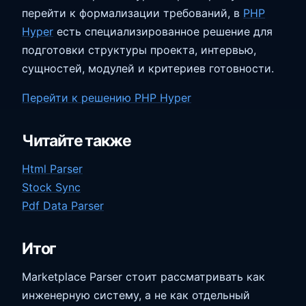
перейти к формализации требований, в
PHP
Hyper
есть специализированное решение для
подготовки структуры проекта, интервью,
сущностей, модулей и критериев готовности.
Перейти к решению PHP Hyper
Читайте также
Html Parser
Stock Sync
Pdf Data Parser
Итог
Marketplace Parser стоит рассматривать как
инженерную систему, а не как отдельный