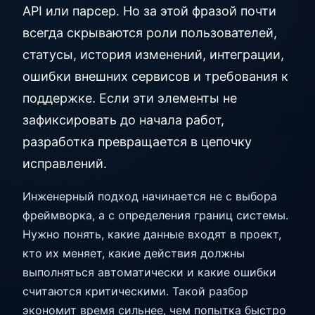
API или парсер. Но за этой фразой почти
всегда скрываются роли пользователей,
статусы, история изменений, интеграции,
ошибки внешних сервисов и требования к
поддержке. Если эти элементы не
зафиксировать до начала работ,
разработка превращается в цепочку
исправлений.
Инженерный подход начинается не с выбора
фреймворка, а с определения границ системы.
Нужно понять, какие данные входят в проект,
кто их меняет, какие действия должны
выполняться автоматически и какие ошибки
считаются критическими. Такой разбор
экономит время сильнее, чем попытка быстро