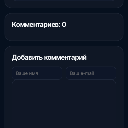
Комментариев: 0
Добавить комментарий