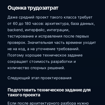
Оценка трудозатрат
Даже средний проект такого класса требует
от 60 до 180 часов: архитектура, база данных,
backend, интерфейс, интеграции,
тестирование и исправления после первых
проверок. Значительная часть времени уходит
не на код, а на уточнение требований.
Поэтому хорошее техническое задание
сокращает стоимость разработки и
количество спорных решений.
Следующий этап проектирования
Подготовить техническое задание для
такого проекта
Если после архитектурного разбора нужно