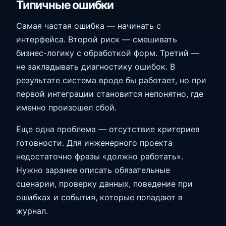
Типичные ошибки
Самая частая ошибка — начинать с
интерфейса. Второй риск — смешивать
бизнес-логику с обработкой форм. Третий —
не закладывать диагностику ошибок. В
результате система вроде бы работает, но при
первой интеграции становится непонятно, где
именно произошел сбой.
Еще одна проблема — отсутствие критериев
готовности. Для инженерного проекта
недостаточно фразы «должно работать».
Нужно заранее описать обязательные
сценарии, проверку данных, поведение при
ошибках и события, которые попадают в
журнал.