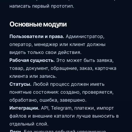
написать первый прототип.
Основные модули
Пользователи и права.
Администратор,
оператор, менеджер или клиент должны
видеть только свои действия.
Рабочая сущность.
Это может быть заявка,
товар, документ, обращение, заказ, карточка
клиента или запись.
Статусы.
Любой процесс должен иметь
понятные состояния: создано, проверяется,
обработано, ошибка, завершено.
Интеграции.
API, Telegram, платежи, импорт
файлов и внешние каталоги лучше выносить в
отдельный слой.
Логи.
Без журнала событий невозможно