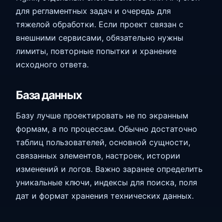
для регламентных задач и очередь для
тяжелой обработки. Если проект связан с
внешними сервисами, обязательно нужны
лимиты, повторные попытки и хранение
исходного ответа.
База данных
Базу лучше проектировать не по экранным
формам, а по процессам. Обычно достаточно
таблиц пользователей, основной сущности,
связанных элементов, настроек, истории
изменений и логов. Важно заранее определить
уникальные ключи, индексы для поиска, поля
дат и формат хранения технических данных.