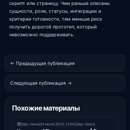
скрипт или страницу. Чем раньше описаны
сущности, роли, статусы, интеграции и
критерии готовности, тем меньше риск
получить дорогой прототип, который
невозможно поддерживать.
← Предыдущая публикация
Следующая публикация →
Похожие материалы
[day-news]24 июля 2023, 12:00[/day-news]