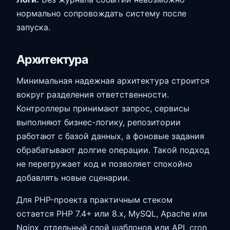
нормально сопровождать систему после
запуска.
Архитектура
Минимальная надежная архитектура строится
вокруг разделения ответственности.
Контроллеры принимают запрос, сервисы
выполняют бизнес-логику, репозитории
работают с базой данных, а фоновые задания
обрабатывают долгие операции. Такой подход
не перегружает код и позволяет спокойно
добавлять новые сценарии.
Для PHP-проекта практичным стеком
остается PHP 7.4+ или 8.x, MySQL, Apache или
Nginx, отдельный слой шаблонов или API, cron