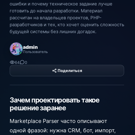
ошибки и почему техническое задание лучше
готовить до начала разработки. Материал
рассчитан на владельцев проектов, PHP-
разработчиков и тех, кто хочет оценить сложность
будущей системы без лишних догадок.
admin
Пользователь
64
0
Поделиться
PHP Hyper
Platform
Зачем проектировать такое
решение заранее
Marketplace Parser часто описывают
одной фразой: нужна CRM, бот, импорт,