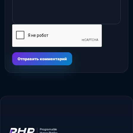
Отправить комментарий