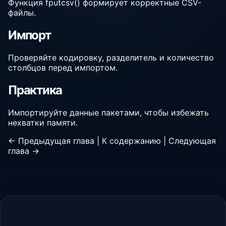
Функция fputcsv() формирует корректные CSV-
файлы.
Импорт
Проверяйте кодировку, разделитель и количество
столбцов перед импортом.
Практика
Импортируйте данные пакетами, чтобы избежать
нехватки памяти.
← Предыдущая глава
|
К содержанию
|
Следующая
глава →