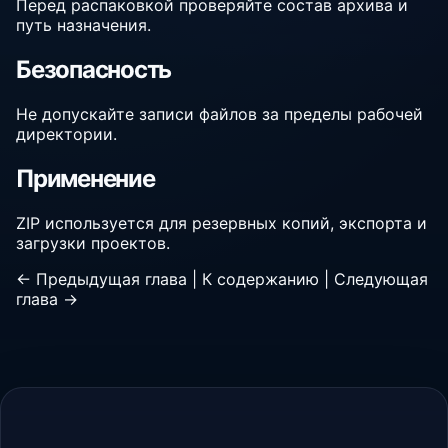
Перед распаковкой проверяйте состав архива и
путь назначения.
Безопасность
Не допускайте записи файлов за пределы рабочей
директории.
Применение
ZIP используется для резервных копий, экспорта и
загрузки проектов.
← Предыдущая глава
|
К содержанию
|
Следующая
глава →