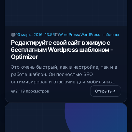
03 марта 2016, 13:56
WordPress
/
WordPress шаблоны
Редактируйте свой сайт в живую с
бесплатным Wordpress шаблоном -
Optimizer
Это очень быстрый, как в настройке, так и в
работе шаблон. Он полностью SEO
оптимизирован и отзывчив для мобильных
устройств.
2 119 просмотров
Открыть