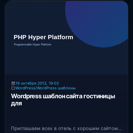
19 октября 2013, 19:03
WordPress
/
WordPress шаблоны
Wordpress шаблон сайта гостиницы
для
Приглашаем всех в отель с хорошим сайтом.