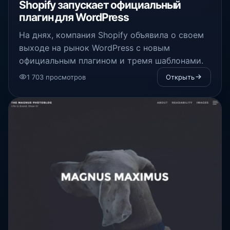
Shopify запускает официальный
плагин для WordPress
На днях, компания Shopify объявила о своем
выходе на рынок
WordPress
с новым
официальным плагином и тремя шаблонами.
1 703 просмотров
Открыть