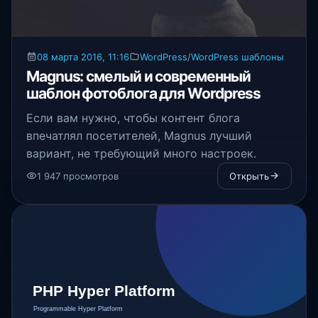
08 марта 2016, 11:16
WordPress
/
WordPress шаблоны
Magnus: смелый и современный
шаблон фотоблога для Wordpress
Если вам нужно, чтобы контент блога
впечатлял посетителей, Magnus лучший
вариант, не требующий много настроек.
1 947 просмотров
Открыть