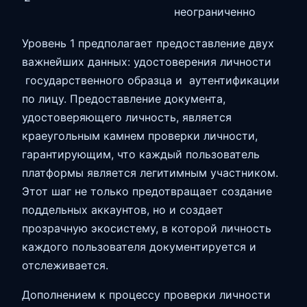
неограниченно
Уровень 1 предполагает предоставление двух
важнейших данных: удостоверения личности
государственного образца и аутентификации
по лицу. Предоставление документа,
удостоверяющего личность, является
краеугольным камнем проверки личности,
гарантирующим, что каждый пользователь
платформы является легитимным участником.
Этот шаг не только предотвращает создание
поддельных аккаунтов, но и создает
прозрачную экосистему, в которой личность
каждого пользователя документируется и
отслеживается.
Дополнением к процессу проверки личности