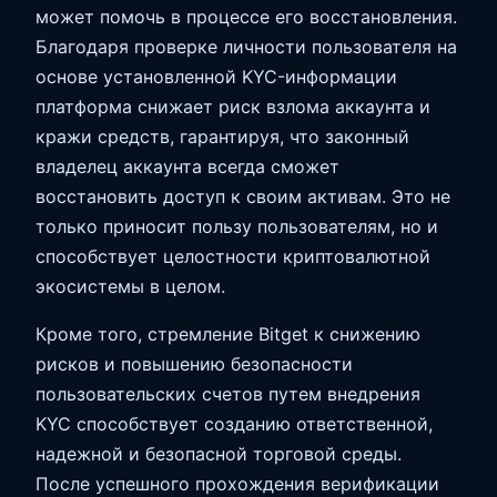
может помочь в процессе его восстановления.
Благодаря проверке личности пользователя на
основе установленной KYC-информации
платформа снижает риск взлома аккаунта и
кражи средств, гарантируя, что законный
владелец аккаунта всегда сможет
восстановить доступ к своим активам. Это не
только приносит пользу пользователям, но и
способствует целостности криптовалютной
экосистемы в целом.
Кроме того, стремление Bitget к снижению
рисков и повышению безопасности
пользовательских счетов путем внедрения
KYC способствует созданию ответственной,
надежной и безопасной торговой среды.
После успешного прохождения верификации