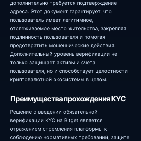
дополнительно требуется подтверждение
адреса. Этот документ гарантирует, что
пользователь имеет легитимное,
отслеживаемое место жительства, закрепляя
подлинность пользователя и помогая
предотвратить мошеннические действия.
Дополнительный уровень верификации не
только защищает активы и счета
пользователя, но и способствует целостности
криптовалютной экосистемы в целом.
Преимущества прохождения KYC
Решение о введении обязательной
верификации KYC на Bitget является
отражением стремления платформы к
соблюдению нормативных требований, защите