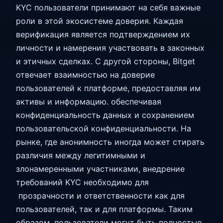
KYC пользователи принимают на себя важные
роли в этой экосистеме доверия. Каждая
верификация является подтверждением их
личности и намерения участвовать в законных
и этичных сделках. С другой стороны, Bitget
отвечает взаимностью на доверие
пользователей к платформе, предоставляя им
активы и информацию. обеспечивая
конфиденциальность данных и сохранением
пользовательской конфиденциальности. На
рынке, где анонимность иногда может стирать
различия между легитимными и
злонамеренными участниками, внедрение
требований KYC необходимо для
прозрачности и ответственности как для
пользователей, так и для платформы. Таким
образом, пользователи могут быть полностью