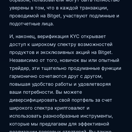
уверены в том, что в каждой транзакции,
проводимой на Bitget, участвуют подлинные и
подотчетные лица.
И, наконец, верификация KYC открывает
доступ к широкому спектру возможностей
продуктов и эксклюзивных акций на Bitget.
Независимо от того, новичок вы или опытный
трейдер, эти тщательно продуманные функции
гармонично сочетаются друг с другом,
повышая удобство работы и удовлетворяя
ваши потребности. Вы можете
диверсифицировать свой портфель за счет
широкого спектра криптовалют и
использовать разнообразные инструменты,
которые мы предлагаем для эффективной
реализации торговых стратегий. Вы также