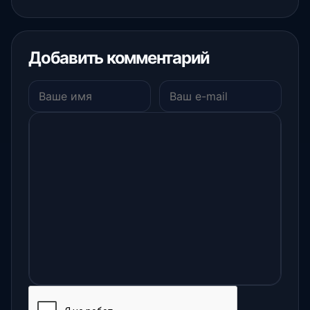
Добавить комментарий