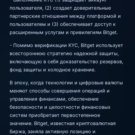
пользователя, (2) создает доверительные
партнерские отношения между платформой и
пользователем и (3) обеспечивает доступ к
расширенным услугам и привилегиям Bitget.
- Помимо верификации KYC, Bitget использует
всестороннюю стратегию надежной защиты,
включающую в себя доказательство резервов,
фонд защиты и холодное хранение.
В эпоху, когда технологии и цифровые валюты
меняют способы совершения операций и
управления финансами, обеспечение
безопасности и целостности финансовых
систем приобретает первостепенное
значение. Bitget, известная криптовалютная
биржа, заняла активную позицию и