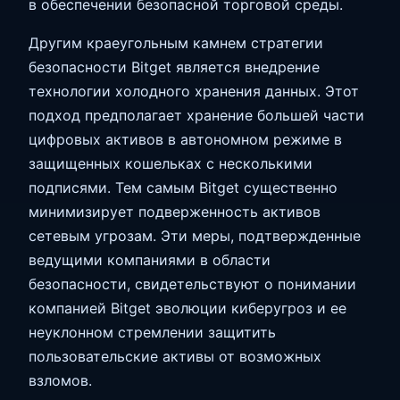
в обеспечении безопасной торговой среды.
Другим краеугольным камнем стратегии
безопасности Bitget является внедрение
технологии холодного хранения данных. Этот
подход предполагает хранение большей части
цифровых активов в автономном режиме в
защищенных кошельках с несколькими
подписями. Тем самым Bitget существенно
минимизирует подверженность активов
сетевым угрозам. Эти меры, подтвержденные
ведущими компаниями в области
безопасности, свидетельствуют о понимании
компанией Bitget эволюции киберугроз и ее
неуклонном стремлении защитить
пользовательские активы от возможных
взломов.