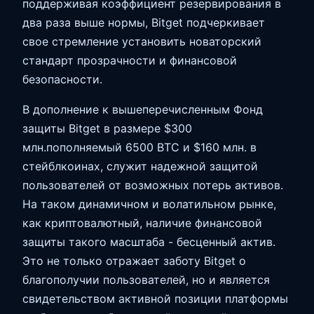
поддерживая коэффициент резервирования в
два раза выше нормы, Bitget подчеркивает
свое стремление установить новаторский
стандарт прозрачности и финансовой
безопасности.
В дополнение к вышеперечисленным Фонд
защиты Bitget в размере $300
млн.пополняемый 6500 BTC и $160 млн. в
стейблкоинах, служит надежной защитой
пользователей от возможных потерь активов.
На таком динамичном и волатильном рынке,
как криптовалютный, наличие финансовой
защиты такого масштаба - бесценный актив.
Это не только отражает заботу Bitget о
благополучии пользователей, но и является
свидетельством активной позиции платформы