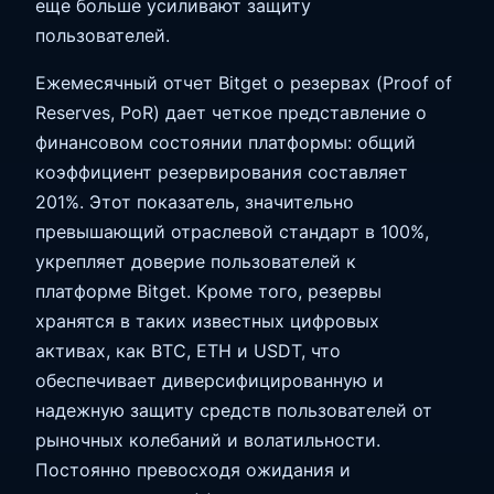
еще больше усиливают защиту
пользователей.
Ежемесячный отчет Bitget о резервах (Proof of
Reserves, PoR) дает четкое представление о
финансовом состоянии платформы: общий
коэффициент резервирования составляет
201%. Этот показатель, значительно
превышающий отраслевой стандарт в 100%,
укрепляет доверие пользователей к
платформе Bitget. Кроме того, резервы
хранятся в таких известных цифровых
активах, как BTC, ETH и USDT, что
обеспечивает диверсифицированную и
надежную защиту средств пользователей от
рыночных колебаний и волатильности.
Постоянно превосходя ожидания и