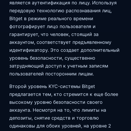
является аутентификация по лицу. Используя
передовую технологию распознавания лиц,
Bitget в режиме реального времени
фотографирует лицо пользователя и
гарантирует, что человек, стоящий за
аккаунтом, соответствует предъявленному
идентификатору. Это создает дополнительный
уровень безопасности, существенно
затрудняющий доступ к учетным записям
пользователей посторонним лицам.
Второй уровень KYC-системы Bitget
предлагается тем, кто стремится к еще более
высокому уровню безопасности своего
аккаунта. Несмотря на то, что лимиты на
депозиты, снятие средств и торговлю
одинаковы для обоих уровней, на уровне 2