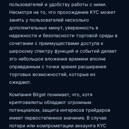
пользователей и удобству работы с ними.
Несмотря на то, что прохождение KYC может
занять у пользователей несколько
дополнительных минут, уверенность в
надежности и безопасности торговой среды в
сочетании с преимуществами доступа к
широкому спектру функций и событий делает
это небольшое вложение времени вполне
оправданным с точки зрения расширения
торговых возможностей, которые их
ожидают.
Компания Bitget понимает, что, хотя
криптовалюты обладают огромным
потенциалом, защита интересов трейдеров
имеет первостепенное значение. В случае
потери или компрометации аккаунта KYC