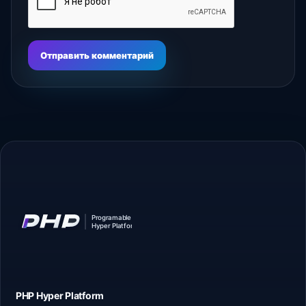
Отправить комментарий
PHP Hyper
Platform