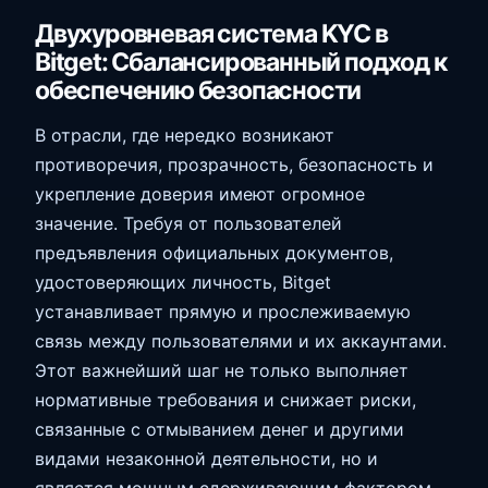
Двухуровневая система KYC в
Bitget: Сбалансированный подход к
обеспечению безопасности
В отрасли, где нередко возникают
противоречия, прозрачность, безопасность и
укрепление доверия имеют огромное
значение. Требуя от пользователей
предъявления официальных документов,
удостоверяющих личность, Bitget
устанавливает прямую и прослеживаемую
связь между пользователями и их аккаунтами.
Этот важнейший шаг не только выполняет
нормативные требования и снижает риски,
связанные с отмыванием денег и другими
видами незаконной деятельности, но и
является мощным сдерживающим фактором