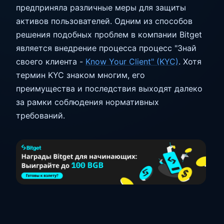
предприняла различные меры для защиты
активов пользователей. Одним из способов
решения подобных проблем в компании Bitget
является внедрение процесса процесс "Знай
своего клиента -
Know Your Client" (KYC)
. Хотя
термин KYC знаком многим, его
преимущества и последствия выходят далеко
за рамки соблюдения нормативных
требований.