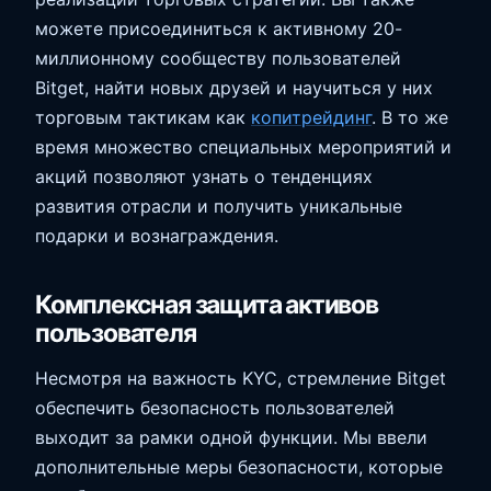
можете присоединиться к активному 20-
миллионному сообществу пользователей
Bitget, найти новых друзей и научиться у них
торговым тактикам как
копитрейдинг
. В то же
время множество специальных мероприятий и
акций позволяют узнать о тенденциях
развития отрасли и получить уникальные
подарки и вознаграждения.
Комплексная защита активов
пользователя
Несмотря на важность KYC, стремление Bitget
обеспечить безопасность пользователей
выходит за рамки одной функции. Мы ввели
дополнительные меры безопасности, которые