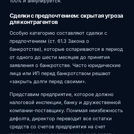
100% и аннулируется.
Сделки с предпочтением: скрытая угроза
для контрагентов
Особую категорию составляют сделки с
предпочтением (ст. 61.3 Закона о
банкротстве), которые оспариваются в период
от одного до шести месяцев до принятия
заявления о банкротстве. Часто юридические
лица или ИП перед банкротством решают
«закрыть долги перед своими».
Представим предприятие, которое должно
налоговой инспекции, банку и дружественной
компании-поставщику. Понимая неизбежность
дефолта, директор переводит все остатки
средств со счетов предприятия на счет