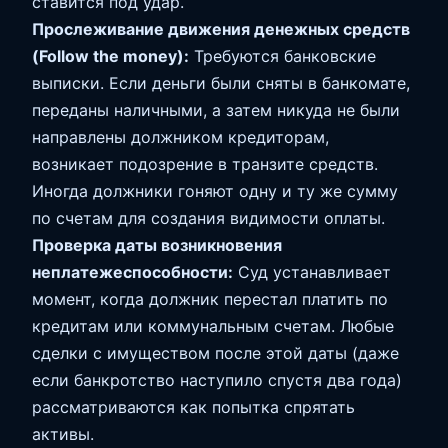
ставится под удар.
Прослеживание движения денежных средств
(Follow the money):
Требуются банковские
выписки. Если деньги были сняты в банкомате,
переданы наличными, а затем никуда не были
направлены должником кредиторам,
возникает подозрение в транзите средств.
Иногда должники гоняют одну и ту же сумму
по счетам для создания видимости оплаты.
Проверка даты возникновения
неплатежеспособности:
Суд устанавливает
момент, когда должник перестал платить по
кредитам или коммунальным счетам. Любые
сделки с имуществом после этой даты (даже
если банкротство наступило спустя два года)
рассматриваются как попытка спрятать
активы.