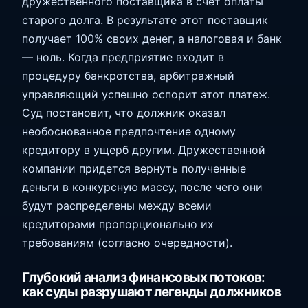
дружественного поставщика в счет оплаты
старого долга. В результате этот поставщик
получает 100% своих денег, а налоговая и банк
— ноль. Когда предприятие входит в
процедуру банкротства, арбитражный
управляющий успешно оспорит этот платеж.
Суд постановит, что должник оказал
необоснованное предпочтение одному
кредитору в ущерб другим. Дружественной
компании придется вернуть полученные
деньги в конкурсную массу, после чего они
будут распределены между всеми
кредиторами пропорционально их
требованиям (согласно очередности).
Глубокий анализ финансовых потоков:
как суды разрушают легенды должников