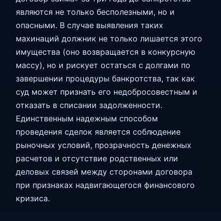
являются не только бесполезными, но и
опасными. В случае выявления таких
махинаций должник не только лишается этого
имущества (оно возвращается в конкурсную
массу), но и рискует остаться с долгами по
завершении процедуры банкротства, так как
суд может признать его недобросовестным и
отказать в списании задолженности.
Единственным надежным способом
проведения сделок является соблюдение
рыночных условий, прозрачность денежных
расчетов и отсутствие родственных или
деловых связей между сторонами договора
при признаках надвигающегося финансового
кризиса.