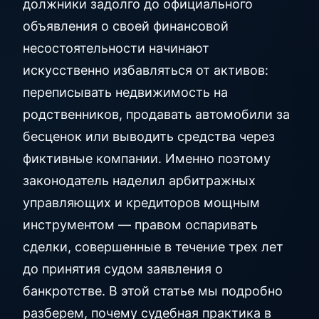
должники задолго до официального
объявления о своей финансовой
несостоятельности начинают
искусственно избавляться от активов:
переписывать недвижимость на
родственников, продавать автомобили за
бесценок или выводить средства через
фиктивные компании. Именно поэтому
законодатель наделил арбитражных
управляющих и кредиторов мощным
инструментом — правом оспаривать
сделки, совершенные в течение трех лет
до принятия судом заявления о
банкротстве. В этой статье мы подробно
разберем, почему судебная практика в