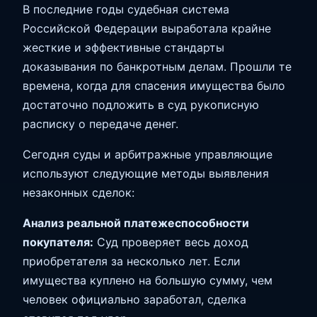
В последние годы судебная система
Российской Федерации выработала крайне
жесткие и эффективные стандарты
доказывания по банкротным делам. Прошли те
времена, когда для спасения имущества было
достаточно подложить в суд рукописную
расписку о передаче денег.
Сегодня суды и арбитражные управляющие
используют следующие методы выявления
незаконных сделок:
Анализ реальной платежеспособности
покупателя:
Суд проверяет весь доход
приобретателя за несколько лет. Если
имущества куплено на большую сумму, чем
человек официально заработал, сделка