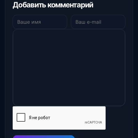
Добавить комментарий