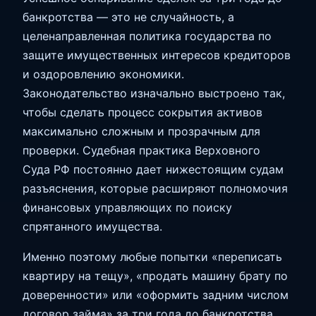
банкротства — это не случайность, а
целенаправленная политика государства по
защите имущественных интересов кредиторов
и оздоровлению экономики.
Законодательство изначально выстроено так,
чтобы сделать процесс сокрытия активов
максимально сложным и прозрачным для
проверки. Судебная практика Верховного
Суда РФ постоянно дает нижестоящим судам
разъяснения, которые расширяют полномочия
финансовых управляющих по поиску
спрятанного имущества.
Именно поэтому любые попытки «переписать
квартиру на тещу», «продать машину брату по
доверенности» или «оформить задним числом
договор займа» за три года до банкротства