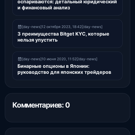
оспариваются: детальный юридический
и финансовый анализ
[day-news]12 октября 2023, 18:42[/day-news]
3 преимущества Bitget KYC, которые
нельзя упустить
[day-news]10 июня 2020, 11:52[/day-news]
Бинарные опционы в Японии:
руководство для японских трейдеров
Комментариев: 0