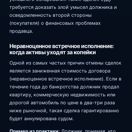
требуется доказать злой умысел должника и
осведомленность второй стороны
(покупателя) о финансовых проблемах
продавца.
Неравноценное встречное исполнение:
когда активы уходят за копейки
Одной из самых частых причин отмены сделок
является заниженная стоимость договора
(неравноценное встречное исполнение). Если в
течение года до банкротства должник продал
квартиру, коммерческую недвижимость или
дорогой автомобиль по цене в два-три раза
ниже рыночной, такая сделка гарантированно
будет аннулирована судом.
Пример из практики:
Должник, понимая, что