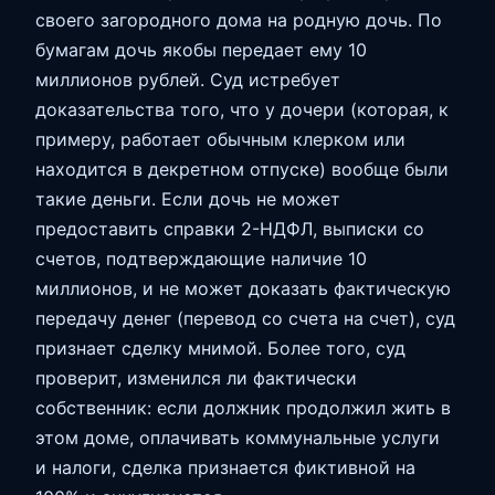
своего загородного дома на родную дочь. По
бумагам дочь якобы передает ему 10
миллионов рублей. Суд истребует
доказательства того, что у дочери (которая, к
примеру, работает обычным клерком или
находится в декретном отпуске) вообще были
такие деньги. Если дочь не может
предоставить справки 2-НДФЛ, выписки со
счетов, подтверждающие наличие 10
миллионов, и не может доказать фактическую
передачу денег (перевод со счета на счет), суд
признает сделку мнимой. Более того, суд
проверит, изменился ли фактически
собственник: если должник продолжил жить в
этом доме, оплачивать коммунальные услуги
и налоги, сделка признается фиктивной на