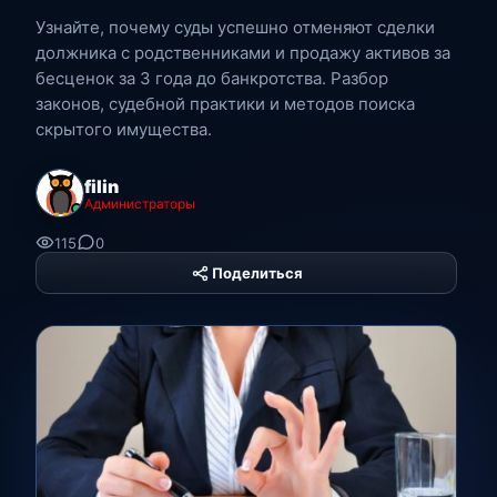
Узнайте, почему суды успешно отменяют сделки
должника с родственниками и продажу активов за
бесценок за 3 года до банкротства. Разбор
законов, судебной практики и методов поиска
скрытого имущества.
filin
Администраторы
115
0
Поделиться