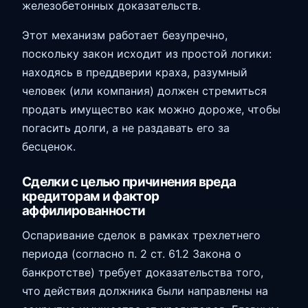
железобетонных доказательств.
Этот механизм работает безупречно,
поскольку закон исходит из простой логики:
находясь в преддверии краха, разумный
человек (или компания) должен стремиться
продать имущество как можно дороже, чтобы
погасить долги, а не раздавать его за
бесценок.
Сделки с целью причинения вреда
кредиторам и фактор
аффилированности
Оспаривание сделок в рамках трехлетнего
периода (согласно п. 2 ст. 61.2 Закона о
банкротстве) требует доказательства того,
что действия должника были направлены на