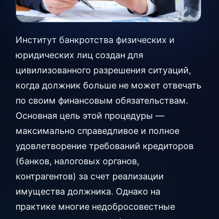
Институт банкротства физических и
юридических лиц создан для
цивилизованного разрешения ситуаций,
когда должник больше не может отвечать
по своим финансовым обязательствам.
Основная цель этой процедуры —
максимально справедливое и полное
удовлетворение требований кредиторов
(банков, налоговых органов,
контрагентов) за счет реализации
имущества должника. Однако на
практике многие недобросовестные