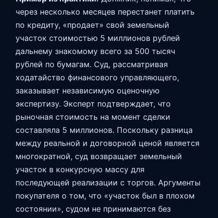
через несколько месяцев перестанет платить
по кредиту, «продает» свой земельный
участок стоимостью 5 миллионов рублей
дальнему знакомому всего за 500 тысяч
рублей по бумагам. Суд, рассматривая
ходатайство финансового управляющего,
заказывает независимую оценочную
экспертизу. Эксперт подтверждает, что
рыночная стоимость на момент сделки
составляла 5 миллионов. Поскольку разница
между реальной и договорной ценой является
многократной, суд возвращает земельный
участок в конкурсную массу для
последующей реализации с торгов. Аргументы
покупателя о том, что «участок был в плохом
состоянии», судом не принимаются без