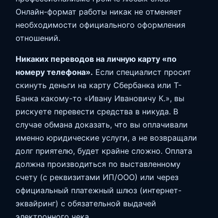
Онлайн-формат работы никак не отменяет
необходимости официального оформления
отношений.
Никаких переводов на личную карту «по
номеру телефона».
Если специалист просит
скинуть деньги на карту Сбербанка или Т-
Банка какому-то «Ивану Ивановичу К.», вы
рискуете перевести средства в никуда. В
случае обмана доказать, что вы оплачивали
именно юридические услуги, а не возвращали
долг приятелю, будет крайне сложно. Оплата
должна производиться по выставленному
счету (с реквизитами ИП/ООО) или через
официальный платежный шлюз (интернет-
эквайринг) с обязательной выдачей
электронного чека.