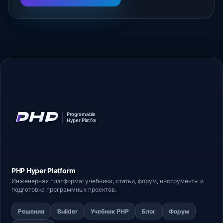
PHP Hyper
Platform
Инженерная платформа: учебники, статьи,
форум
, инструменты и
подготовка программных проектов.
Решения
Builder
Учебник PHP
Блог
Форум