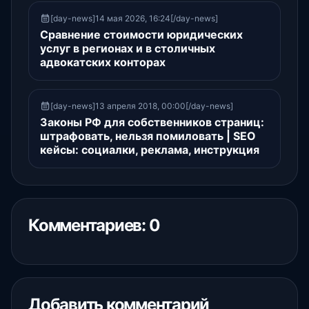
[day-news]14 мая 2026, 16:24[/day-news]
Сравнение стоимости юридических
услуг в регионах и в столичных
адвокатских конторах
[day-news]13 апреля 2018, 00:00[/day-news]
Законы РФ для собственников страниц:
штрафовать, нельзя помиловать | SEO
кейсы: социалки, реклама, инструкция
Комментариев: 0
Добавить комментарий