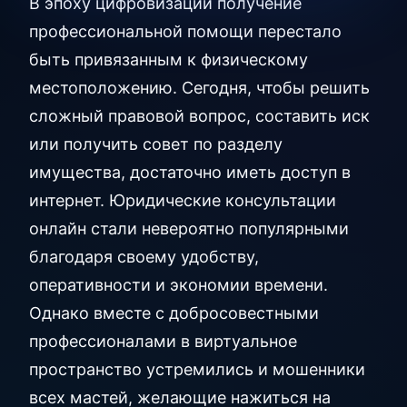
В эпоху цифровизации получение
профессиональной помощи перестало
быть привязанным к физическому
местоположению. Сегодня, чтобы решить
сложный правовой вопрос, составить иск
или получить совет по разделу
имущества, достаточно иметь доступ в
интернет. Юридические консультации
онлайн стали невероятно популярными
благодаря своему удобству,
оперативности и экономии времени.
Однако вместе с добросовестными
профессионалами в виртуальное
пространство устремились и мошенники
всех мастей, желающие нажиться на