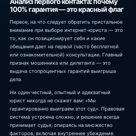
Анализ первого контакта: почему
100% гарантия — это красный флаг
Первое, на что следует обратить пристальное
внимание при выборе интернет-юриста — это
то, как он позиционирует себя и какие
обещания дает на первой (часто бесплатной
или ознакомительной) консультации. Главный
признак мошенника или дилетанта — это
выдача стопроцентных гарантий выигрыша
дела.
Ни один честный, опытный и адекватный
юрист никогда не скажет вам: «Мы
гарантированно выиграем этот суд». Правовая
система устроена сложно, и решение всегда
принимает судья, опираясь на множество
факторов, включая внутреннее убеждение.