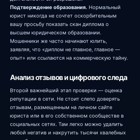
Подтверждение образования.
Нормальный
юрист никогда не сочтет оскорбительным
вашу просьбу показать скан диплома о
высшем юридическом образовании.
Мошенники же часто начинают юлить,
заявляя, что «диплом не главное, главное —
опыт» или ссылаются на коммерческую тайну.
Анализ отзывов и цифрового следа
Второй важнейший этап проверки — оценка
репутации в сети. Не стоит слепо доверять
отзывам, размещенным на личном сайте
юриста или в его собственном сообществе в
социальных сетях. Там легко можно удалить
любой негатив и накрутить тысячи хвалебных