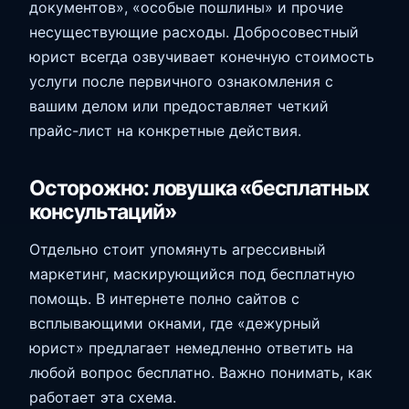
документов», «особые пошлины» и прочие
несуществующие расходы. Добросовестный
юрист всегда озвучивает конечную стоимость
услуги после первичного ознакомления с
вашим делом или предоставляет четкий
прайс-лист на конкретные действия.
Осторожно: ловушка «бесплатных
консультаций»
Отдельно стоит упомянуть агрессивный
маркетинг, маскирующийся под бесплатную
помощь. В интернете полно сайтов с
всплывающими окнами, где «дежурный
юрист» предлагает немедленно ответить на
любой вопрос бесплатно. Важно понимать, как
работает эта схема.