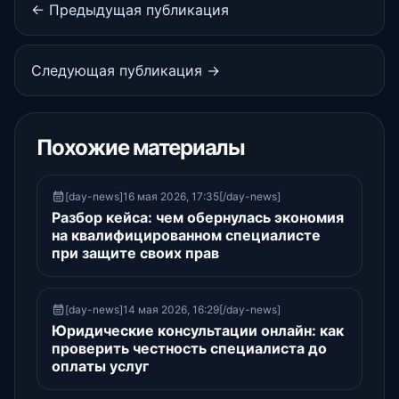
← Предыдущая публикация
Следующая публикация →
Похожие материалы
[day-news]16 мая 2026, 17:35[/day-news]
Разбор кейса: чем обернулась экономия
на квалифицированном специалисте
при защите своих прав
[day-news]14 мая 2026, 16:29[/day-news]
Юридические консультации онлайн: как
проверить честность специалиста до
оплаты услуг