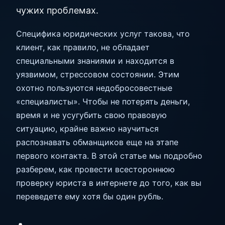
чужих проблемах.
Специфика юридических услуг такова, что
клиент, как правило, не обладает
специальными знаниями и находится в
уязвимом, стрессовом состоянии. Этим
охотно пользуются недобросовестные
«специалисты». Чтобы не потерять деньги,
время и не усугубить свою правовую
ситуацию, крайне важно научиться
распознавать обманщиков еще на этапе
первого контакта. В этой статье мы подробно
разберем, как провести всестороннюю
проверку юриста в интернете до того, как вы
переведете ему хотя бы один рубль.