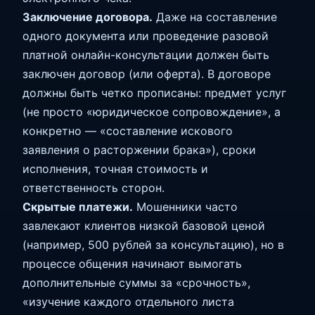
Заключение договора.
Даже на составление
одного документа или проведение разовой
платной онлайн-консультации должен быть
заключен договор (или оферта). В договоре
должны быть четко прописаны: предмет услуг
(не просто «юридическое сопровождение», а
конкретно — «составление искового
заявления о расторжении брака»), сроки
исполнения, точная стоимость и
ответственность сторон.
Скрытые платежи.
Мошенники часто
завлекают клиентов низкой базовой ценой
(например, 500 рублей за консультацию), но в
процессе общения начинают вымогать
дополнительные суммы за «срочность»,
«изучение каждого отдельного листа