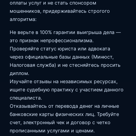
оплаты услуг и не стать спонсором
мошенников, придерживайтесь строгого
алгоритма:
Не верьте в 100% гарантии выигрыша дела —
это признак непрофессионализма.
Проверяйте статус юриста или адвоката
через официальные базы данных (Минюст,
Налоговая служба) и не стесняйтесь просить
диплом.
Изучайте отзывы на независимых ресурсах,
ищите судебную практику с участием данного
специалиста.
Отказывайтесь от перевода денег на личные
банковские карты физических лиц. Требуйте
счет, электронный чек и договор с четко
прописанными услугами и ценами.