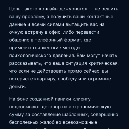
Цель такого «онлайн-дежурного» — не решить
вашу проблему, а получить ваши контактные
данные и всеми силами вытащить вас на
очную встречу в офис, либо перевести
общение в телефонный формат, где
применяются жесткие методы
психологического давления. Вам могут начать
рассказывать, что ваша ситуация критическая,
что если не действовать прямо сейчас, вы
потеряете квартиру, свободу или огромные
деньги.
На фоне созданной паники клиенту
подсовывают договор на астрономическую
сумму за составление шаблонных, совершенно
бесполезных жалоб во всевозможные