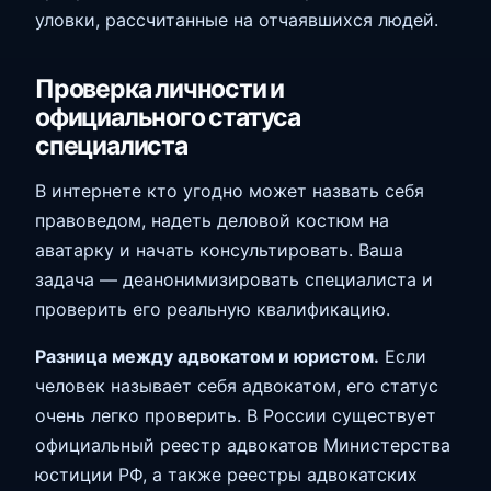
уловки, рассчитанные на отчаявшихся людей.
Проверка личности и
официального статуса
специалиста
В интернете кто угодно может назвать себя
правоведом, надеть деловой костюм на
аватарку и начать консультировать. Ваша
задача — деанонимизировать специалиста и
проверить его реальную квалификацию.
Разница между адвокатом и юристом.
Если
человек называет себя адвокатом, его статус
очень легко проверить. В России существует
официальный реестр адвокатов Министерства
юстиции РФ, а также реестры адвокатских