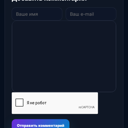
Отправить комментарий