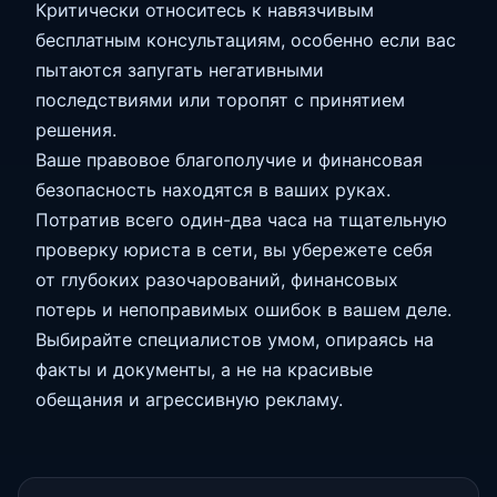
Критически относитесь к навязчивым
бесплатным консультациям, особенно если вас
пытаются запугать негативными
последствиями или торопят с принятием
решения.
Ваше правовое благополучие и финансовая
безопасность находятся в ваших руках.
Потратив всего один-два часа на тщательную
проверку юриста в сети, вы убережете себя
от глубоких разочарований, финансовых
потерь и непоправимых ошибок в вашем деле.
Выбирайте специалистов умом, опираясь на
факты и документы, а не на красивые
обещания и агрессивную рекламу.