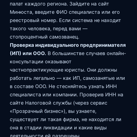
палат каждого региона. Зайдите на сайт
Минюста, введите ФИО специалиста или его
реестровый номер. Если система не находит
такого человека, перед вами —
стопроцентный самозванец.
Проверка индивидуального предпринимателя
(ИП) или ООО.
В большинстве случаев онлайн-
консультации оказывают
частнопрактикующие юристы. Они должны
работать легально — как ИП, самозанятые или
в составе ООО. Не стесняйтесь узнать ИНН
специалиста или компании. Проверив ИНН на
сайте Налоговой службы (через сервис
«Прозрачный бизнес»), вы узнаете,
существует ли такая фирма, не находится ли
она в стадии ликвидации и какие виды
деятельности ей разрешены.