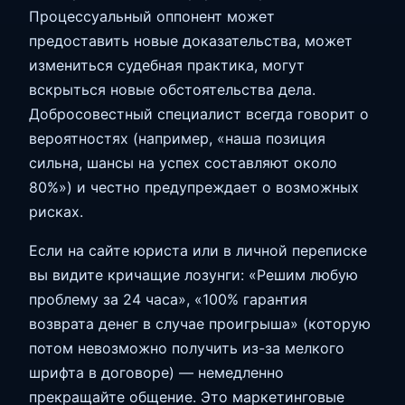
Процессуальный оппонент может
предоставить новые доказательства, может
измениться судебная практика, могут
вскрыться новые обстоятельства дела.
Добросовестный специалист всегда говорит о
вероятностях (например, «наша позиция
сильна, шансы на успех составляют около
80%») и честно предупреждает о возможных
рисках.
Если на сайте юриста или в личной переписке
вы видите кричащие лозунги: «Решим любую
проблему за 24 часа», «100% гарантия
возврата денег в случае проигрыша» (которую
потом невозможно получить из-за мелкого
шрифта в договоре) — немедленно
прекращайте общение. Это маркетинговые