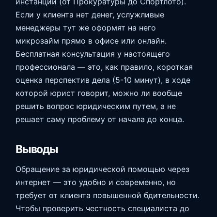
инстанции (от Прокуратуры до Спортлото).
Если у клиента нет денег, услужливые
менеджеры тут же оформят на него
микрозайм прямо в офисе или онлайн.
Бесплатная консультация у настоящего
профессионала — это, как правило, короткая
оценка перспектив дела (5-10 минут), в ходе
которой юрист говорит, можно ли вообще
решить вопрос юридическим путем, а не
решает саму проблему от начала до конца.
Выводы
Обращение за юридической помощью через
интернет — это удобно и современно, но
требует от клиента повышенной бдительности.
Чтобы проверить честность специалиста до