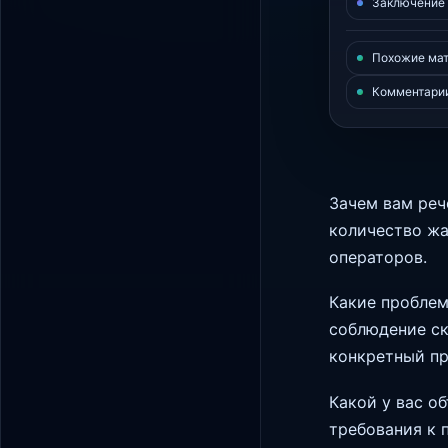
Заключение
Похожие ма
Комментари
Зачем вам реч
количество жа
операторов.
Какие проблем
соблюдение ск
конкретный пр
Какой у вас о
требования к 