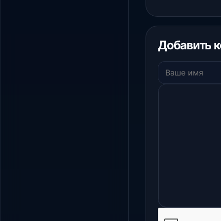
Добавить 