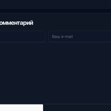
комментарий