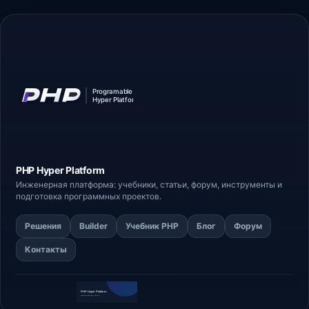
PHP Hyper
Platform
Инженерная платформа: учебники, статьи,
форум
, инструменты и
подготовка программных проектов.
Решения
Builder
Учебник PHP
Блог
Форум
Контакты