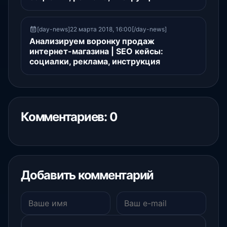
[day-news]22 марта 2018, 16:00[/day-news]
Анализируем воронку продаж
интернет-магазина | SEO кейсы:
социалки, реклама, инструкция
Комментариев: 0
Добавить комментарий