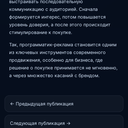
выстраивать последовательную
коммуникацию с аудиторией. Сначала
формируется интерес, потом повышается
уровень доверия, а после этого происходит
стимулирование к покупке.
Так, программатик-реклама становится одним
из ключевых инструментов современного
продвижения, особенно для бизнеса, где
решение о покупке принимается не мгновенно,
а через множество касаний с брендом.
← Предыдущая публикация
Следующая публикация →