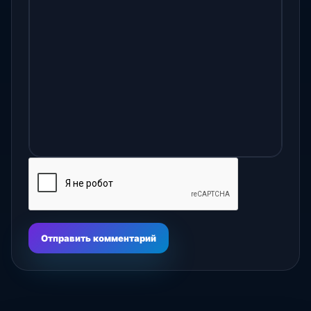
Отправить комментарий