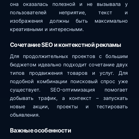
она оказалась полезной и не вызывала у
пользователей неприятие, текст и
изображения должны быть максимально
креативными и интересными.
Сочетание SEO и контекстной рекламы
Для продолжительных проектов с большим
бюджетом идеально подходит сочетание двух
типов продвижения товаров и услуг. Для
подобной комбинации поисковый спрос уже
существует. SEO-оптимизация помогает
добывать трафик, а контекст – запускать
новые акции, проекты и тестировать
объявления.
Важные особенности