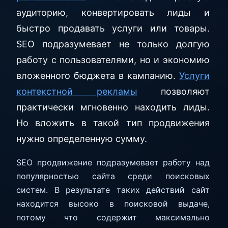
аудиторию, конвертировать лиды и
быстро продавать услуги или товары.
SEO подразумевает не только долгую
работу с пользователями, но и экономию
вложенного бюджета в кампанию.
Услуги
контекстной рекламы
позволяют
практически мгновенно находить лиды.
Но вложить в такой тип продвижения
нужно определенную сумму.
SEO продвижение подразумевает работу над
популярностью сайта среди поисковых
систем. В результате таких действий сайт
находится высоко в поисковой выдаче,
потому что содержит максимально