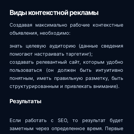
Виды контекстной рекламы
Создавая максимально рабочие контекстные
объявления, необходимо:
знать целевую аудиторию (данные сведения
помогают настраивать таргетинг);
создавать релевантный сайт, которым удобно
пользоваться (он должен быть интуитивно
понятным, иметь правильную разметку, быть
структурированным и привлекать внимание).
Результаты
Если работать с SEO, то результат будет
заметным через определенное время. Первые