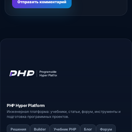
Отправить комментарий
PHP Hyper
Platform
Инженерная платформа: учебники, статьи,
форум
, инструменты и
подготовка программных проектов.
Решения
Builder
Учебник PHP
Блог
Форум