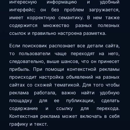
интересную информацию и удобный
интерфейс; он без проблем загружается,
имеет корректную семантику. В нем также
содержится множество разных полезных
ссылок и правильно настроена разметка.
Если поисковик распознает все детали сайта,
то пользователи чаще переходят на него,
следовательно, выше шансов, что он принесет
прибыль. При помощи контекстной рекламы
происходит настройка объявлений на разных
сайтах со схожей тематикой. Для того чтобы
реклама работала, важно найти удобную
площадку для ее публикации, сделать
содержание и ссылку для перехода.
Контекстная реклама может включать в себя
графику и текст.