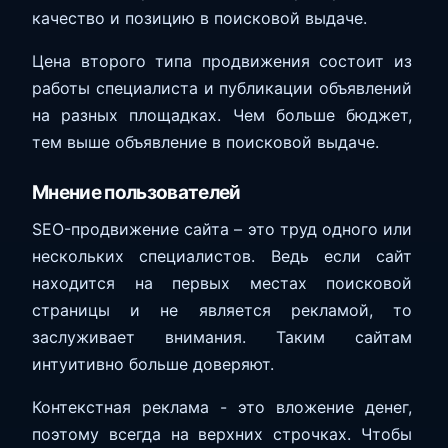
качество и позицию в поисковой выдаче.
Цена второго типа продвижения состоит из
работы специалиста и публикации объявлений
на разных площадках. Чем больше бюджет,
тем выше объявление в поисковой выдаче.
Мнение пользователей
SEO-продвижение сайта – это труд одного или
нескольких специалистов. Ведь если сайт
находится на первых местах поисковой
страницы и не является рекламой, то
заслуживает внимания. Таким сайтам
интуитивно больше доверяют.
Контекстная реклама - это вложение денег,
поэтому всегда на верхних строчках. Чтобы