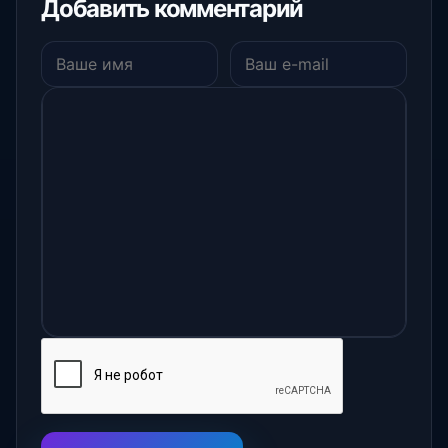
Добавить комментарий