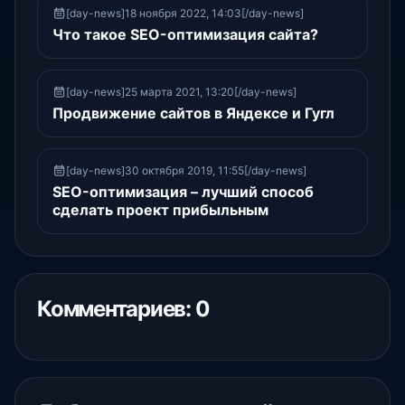
[day-news]18 ноября 2022, 14:03[/day-news]
Что такое SEO-оптимизация сайта?
[day-news]25 марта 2021, 13:20[/day-news]
Продвижение сайтов в Яндексе и Гугл
[day-news]30 октября 2019, 11:55[/day-news]
SEO-оптимизация – лучший способ
сделать проект прибыльным
Комментариев: 0