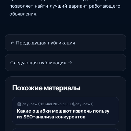
позволяет найти лучший вариант работающего
объявления.
← Предыдущая публикация
Следующая публикация →
Похожие материалы
[day-news]13 мая 2026, 23:03[/day-news]
Какие ошибки мешают извлечь пользу
из SEO-анализа конкурентов