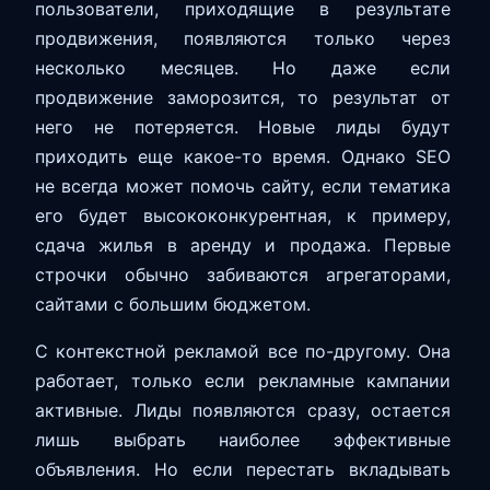
пользователи, приходящие в результате
продвижения, появляются только через
несколько месяцев. Но даже если
продвижение заморозится, то результат от
него не потеряется. Новые лиды будут
приходить еще какое-то время. Однако SEO
не всегда может помочь сайту, если тематика
его будет высококонкурентная, к примеру,
сдача жилья в аренду и продажа. Первые
строчки обычно забиваются агрегаторами,
сайтами с большим бюджетом.
С контекстной рекламой все по-другому. Она
работает, только если рекламные кампании
активные. Лиды появляются сразу, остается
лишь выбрать наиболее эффективные
объявления. Но если перестать вкладывать