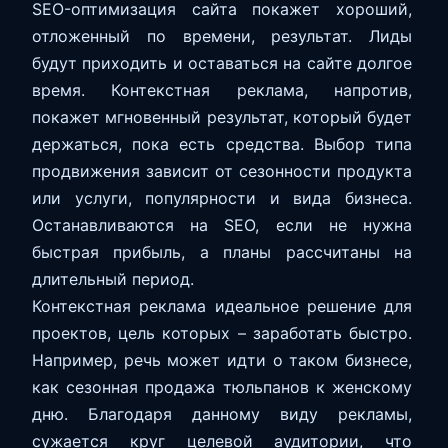
SEO-оптимизация сайта покажет хороший,
отложенный по времени, результат. Лиды
будут приходить и оставаться на сайте долгое
время. Контекстная реклама, напротив,
покажет мгновенный результат, который будет
держаться, пока есть средства. Выбор типа
продвижения зависит от сезонности продукта
или услуги, популярности и вида бизнеса.
Останавливаются на SEO, если не нужна
быстрая прибыль, а планы рассчитаны на
длительный период.
Контекстная реклама идеальное решение для
проектов, цель которых – заработать быстро.
Например, речь может идти о таком бизнесе,
как сезонная продажа тюльпанов к женскому
дню. Благодаря данному виду рекламы,
сужается круг целевой аудитории, что