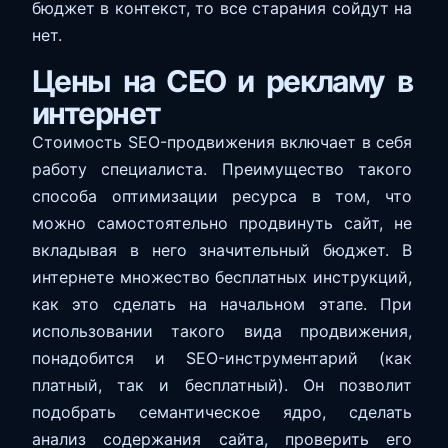
бюджет в контекст, то все старания сойдут на
нет.
Цены на СЕО и рекламу в
интернет
Стоимость SEO-продвижения включает в себя
работу специалиста. Преимущество такого
способа оптимизации ресурса в том, что
можно самостоятельно продвинуть сайт, не
вкладывая в него значительный бюджет. В
интернете множество бесплатных инструкций,
как это сделать на начальном этапе. При
использовании такого вида продвижения,
понадобится и SEO-инструментарий (как
платный, так и бесплатный). Он позволит
подобрать семантическое ядро, сделать
анализ содержания сайта, проверить его